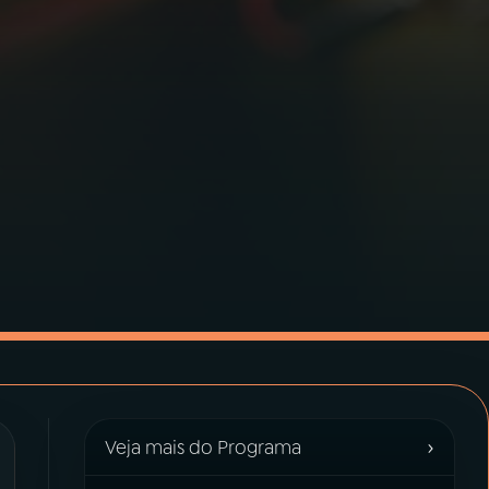
›
Veja mais do Programa