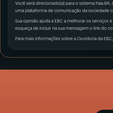
Você será direcionado(a) para o sistema Fala.BR,
uma plataforma de comunicação da sociedade co
Sua opinião ajuda a EBC a melhorar os serviços e
esqueça de incluir na sua mensagem o link do c
Para mais informações sobre a Ouvidoria da EBC