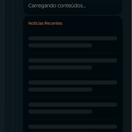
Carregando conteúdos...
Notícias Recentes