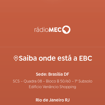
Saiba onde está a EBC
Sede: Brasília DF
SCS – Quadra 08 – Bloco B 50/60 – 1º Subsolo
Edifício Venâncio Shopping
Rio de Janeiro RJ