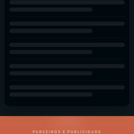
PARCEIROS E PUBLICIDADE