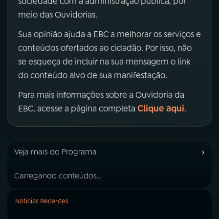
sociedade com a administração pública, por
meio das Ouvidorias.
Sua opinião ajuda a EBC a melhorar os serviços e
conteúdos ofertados ao cidadão. Por isso, não
se esqueça de incluir na sua mensagem o link
do conteúdo alvo de sua manifestação.
Para mais informações sobre a Ouvidoria da
Clique aqui
EBC, acesse a página completa
.
›
Veja mais do Programa
Carregando conteúdos...
Notícias Recentes