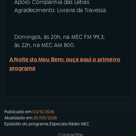
Apoio: Companhia das Letras
Agradecimento: Livraria da Travessa
Domingos, às 20h, na MEC FM 99,3;
às 22h, na MEC AM 800.
A Noite do Meu Bem: ouça aqui o primeiro
programa
Publicado em
03/10/2016
Atualizado em
20/05/2026
Episódio
do programa
Especiais Rádio MEC
Compartilhe