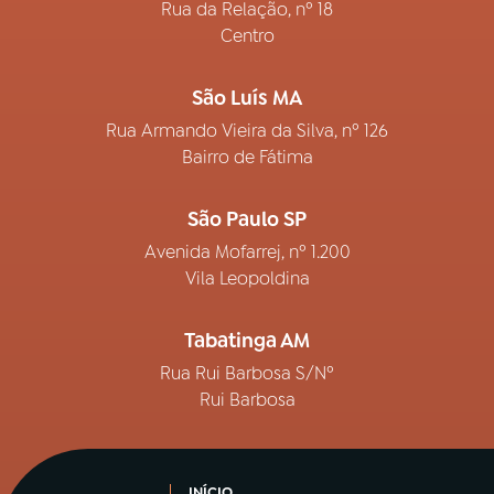
Rua da Relação, nº 18
Centro
São Luís MA
Rua Armando Vieira da Silva, nº 126
Bairro de Fátima
São Paulo SP
Avenida Mofarrej, nº 1.200
Vila Leopoldina
Tabatinga AM
Rua Rui Barbosa S/Nº
Rui Barbosa
INÍCIO