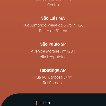
Centro
São Luís MA
Rua Armando Vieira da Silva, nº 126
Bairro de Fátima
São Paulo SP
Avenida Mofarrej, nº 1.200
Vila Leopoldina
Tabatinga AM
Rua Rui Barbosa S/Nº
Rui Barbosa
INÍCIO