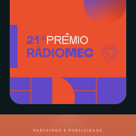
PARCEIROS E PUBLICIDADE