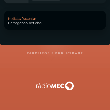
Notícias Recentes
Carregando notícias...
PARCEIROS E PUBLICIDADE