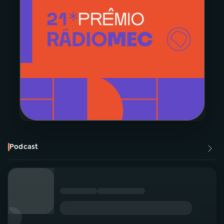
Podcast