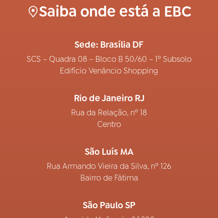
Saiba onde está a EBC
Sede: Brasília DF
SCS – Quadra 08 – Bloco B 50/60 – 1º Subsolo
Edifício Venâncio Shopping
Rio de Janeiro RJ
Rua da Relação, nº 18
Centro
São Luís MA
Rua Armando Vieira da Silva, nº 126
Bairro de Fátima
São Paulo SP