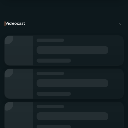
Videocast