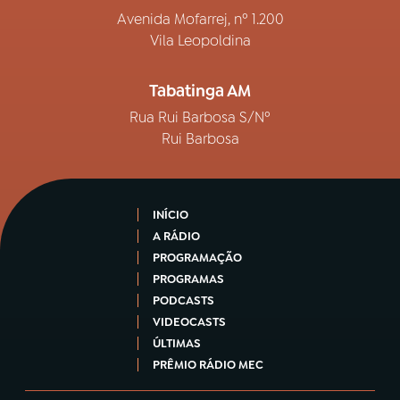
Avenida Mofarrej, nº 1.200
Vila Leopoldina
Tabatinga AM
Rua Rui Barbosa S/Nº
Rui Barbosa
INÍCIO
A RÁDIO
PROGRAMAÇÃO
PROGRAMAS
PODCASTS
VIDEOCASTS
ÚLTIMAS
PRÊMIO RÁDIO MEC