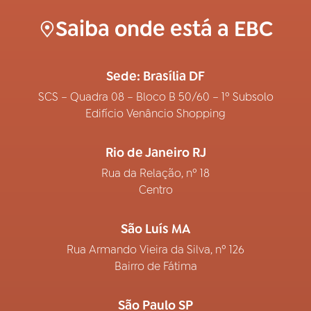
Saiba onde está a EBC
Sede: Brasília DF
SCS – Quadra 08 – Bloco B 50/60 – 1º Subsolo
Edifício Venâncio Shopping
Rio de Janeiro RJ
Rua da Relação, nº 18
Centro
São Luís MA
Rua Armando Vieira da Silva, nº 126
Bairro de Fátima
São Paulo SP