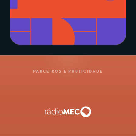
PARCEIROS E PUBLICIDADE