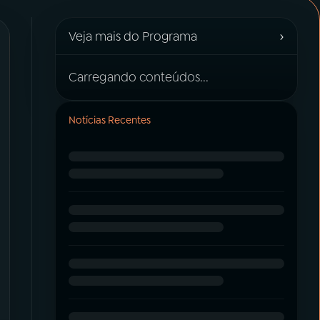
›
Veja mais do Programa
Carregando conteúdos...
Notícias Recentes