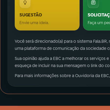
SUGESTÃO
SOLICITA
Envie uma ideia.
Faça um pe
Você será direcionado(a) para o sistema Fala.BR,
uma plataforma de comunicação da sociedade co
Sua opinião ajuda a EBC a melhorar os serviços e
esqueça de incluir na sua mensagem o link do c
Para mais informações sobre a Ouvidoria da EBC