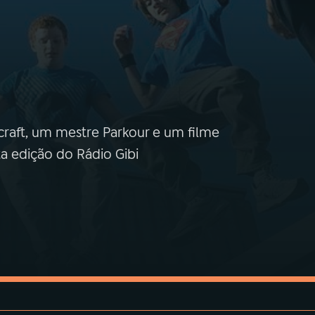
ecraft, um mestre Parkour e um filme
a edição do Rádio Gibi