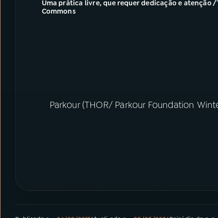
Uma prática livre, que requer dedicação e atenção
Commons
Parkour (THOR/ Parkour Foundation Win