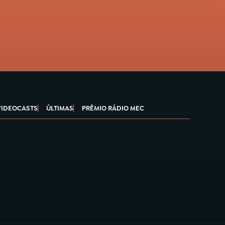
VIDEOCASTS
ÚLTIMAS
PRÊMIO RÁDIO MEC