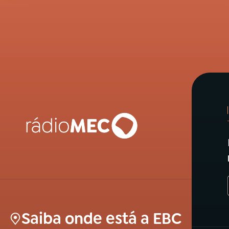
Saiba onde está a EBC