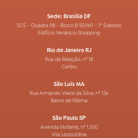
Sede: Brasília DF
SCS – Quadra 08 – Bloco B 50/60 – 1º Subsolo
Edifício Venâncio Shopping
Rio de Janeiro RJ
Rua da Relação, nº 18
Centro
São Luís MA
Rua Armando Vieira da Silva, nº 126
Bairro de Fátima
São Paulo SP
Avenida Mofarrej, nº 1.200
Vila Leopoldina