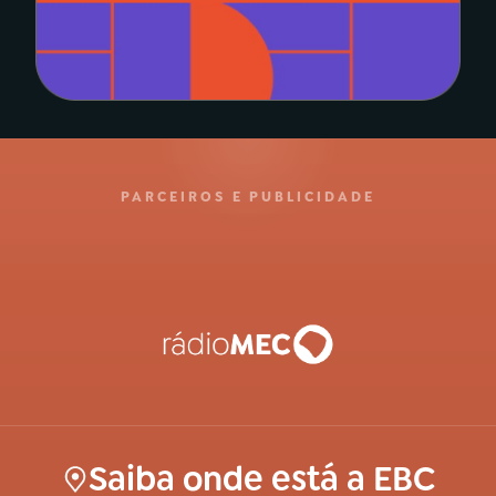
PARCEIROS E PUBLICIDADE
Saiba onde está a EBC