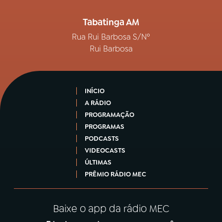
Tabatinga AM
Rua Rui Barbosa S/Nº
Rui Barbosa
INÍCIO
A RÁDIO
PROGRAMAÇÃO
PROGRAMAS
PODCASTS
VIDEOCASTS
ÚLTIMAS
PRÊMIO RÁDIO MEC
Baixe o app da rádio MEC