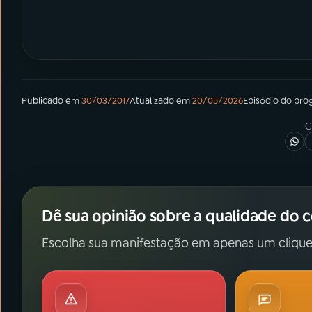
Publicado em
30/03/2017
Atualizado em
20/05/2026
Episódio
do pro
C
Dê sua opinião sobre a qualidade do 
Escolha sua manifestação em apenas um clique