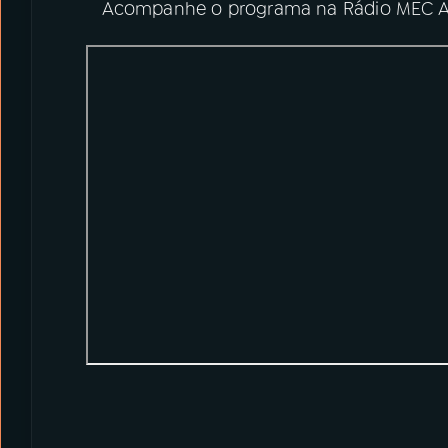
Acompanhe o programa na Rádio MEC AM,