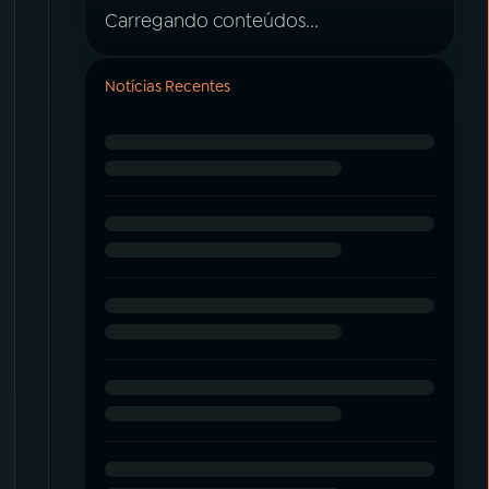
Carregando conteúdos...
Notícias Recentes