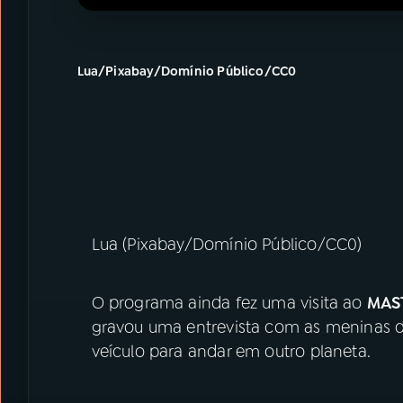
Lua/Pixabay/Domínio Público/CC0
Lua (Pixabay/Domínio Público/CC0)
O programa ainda fez uma visita ao
MAS
gravou uma entrevista com as meninas 
veículo para andar em outro planeta.