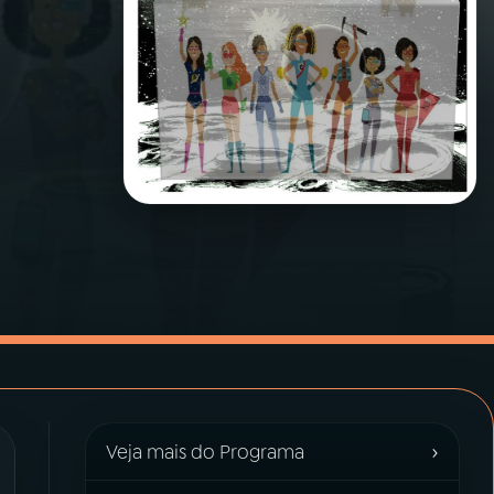
›
Veja mais do Programa