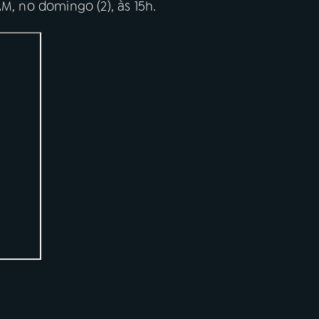
 no domingo (2), às 15h.