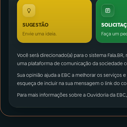
SUGESTÃO
SOLICITA
Envie uma ideia.
Faça um pe
Você será direcionado(a) para o sistema Fala.BR,
uma plataforma de comunicação da sociedade co
Sua opinião ajuda a EBC a melhorar os serviços e
esqueça de incluir na sua mensagem o link do c
Para mais informações sobre a Ouvidoria da EBC