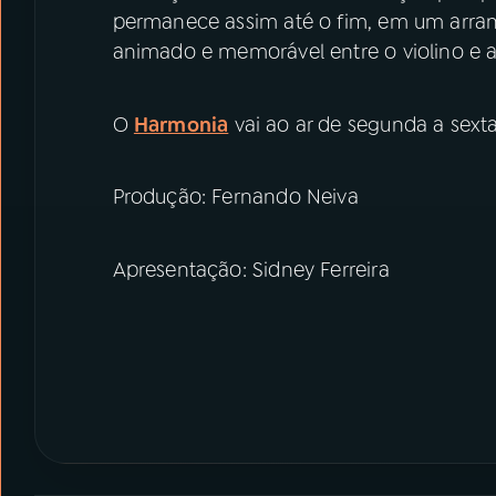
permanece assim até o fim, em um arranj
animado e memorável entre o violino e a 
O
Harmonia
vai ao ar de segunda a sexta
Produção: Fernando Neiva
Apresentação: Sidney Ferreira