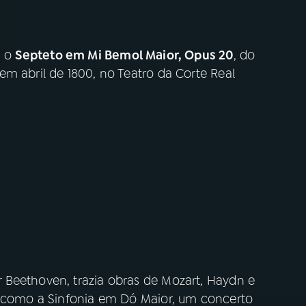
a o
Septeto em Mi Bemol Maior, Opus 20
, do
m abril de 1800, no Teatro da Corte Real
Beethoven, trazia obras de Mozart, Haydn e
, como a Sinfonia em Dó Maior, um concerto