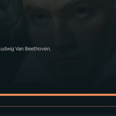
Ludwig Van Beethoven.