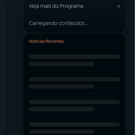
›
Veja mais do Programa
Carregando conteúdos...
Notícias Recentes