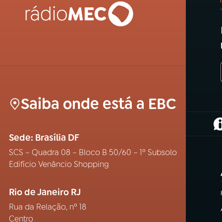
Saiba onde está a EBC
(
Sede: Brasília DF
SCS – Quadra 08 – Bloco B 50/60 – 1º Subsolo
Edifício Venâncio Shopping
Rio de Janeiro RJ
Rua da Relação, nº 18
Centro