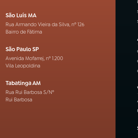
São Luís MA
Rua Armando Vieira da Silva, nº 126
Bairro de Fátima
São Paulo SP
Avenida Mofarrej, nº 1.200
Vila Leopoldina
Tabatinga AM
Rua Rui Barbosa S/Nº
Rui Barbosa