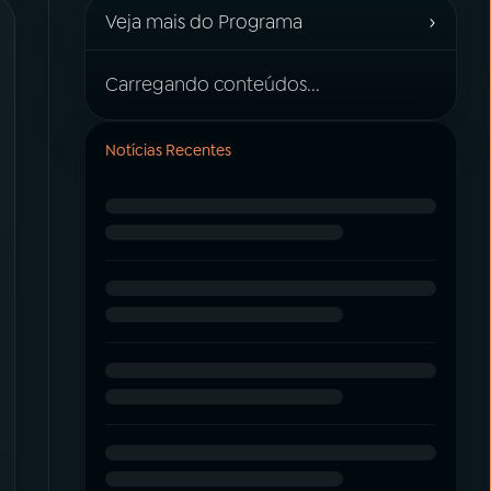
›
Veja mais do Programa
Carregando conteúdos...
Notícias Recentes