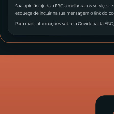
Sua opinião ajuda a EBC a melhorar os serviços e
esqueça de incluir na sua mensagem o link do c
Para mais informações sobre a Ouvidoria da EBC