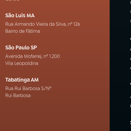
São Luís MA
Rua Armando Vieira da Silva, nº 126
Bairro de Fátima
São Paulo SP
Avenida Mofarrej, nº 1.200
Vila Leopoldina
Tabatinga AM
Rua Rui Barbosa S/Nº
Rui Barbosa