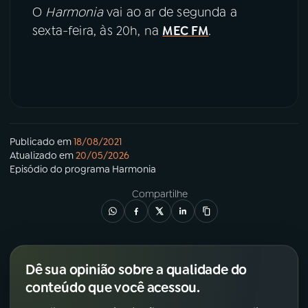
O
Harmonia
vai ao ar de segunda a
sexta-feira, às 20h, na
MEC FM
.
Publicado em
18/08/2021
Atualizado em
20/05/2026
Episódio
do programa
Harmonia
Compartilhe
Dê sua opinião sobre a qualidade do
conteúdo que você acessou.