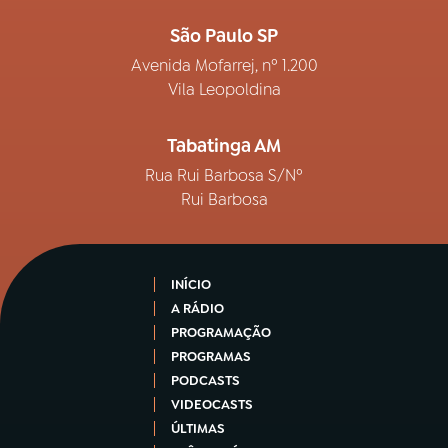
São Paulo SP
Avenida Mofarrej, nº 1.200
Vila Leopoldina
Tabatinga AM
Rua Rui Barbosa S/Nº
Rui Barbosa
INÍCIO
A RÁDIO
PROGRAMAÇÃO
PROGRAMAS
PODCASTS
VIDEOCASTS
ÚLTIMAS