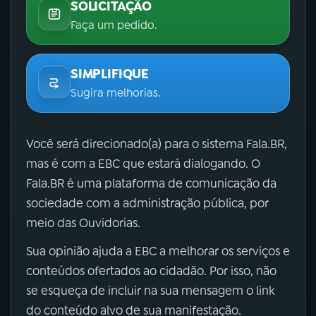
SOLICITAÇÃO
Faça um pedido.
SIMPLIFIQUE
Sugira melhorias.
Você será direcionado(a) para o sistema Fala.BR,
mas é com a EBC que estará dialogando. O
Fala.BR é uma plataforma de comunicação da
sociedade com a administração pública, por
meio das Ouvidorias.
Sua opinião ajuda a EBC a melhorar os serviços e
conteúdos ofertados ao cidadão. Por isso, não
se esqueça de incluir na sua mensagem o link
do conteúdo alvo de sua manifestação.