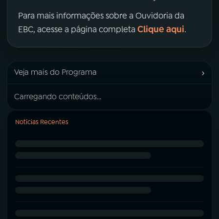
Para mais informações sobre a Ouvidoria da
Clique aqui
EBC, acesse a página completa
.
›
Veja mais do Programa
Carregando conteúdos...
Notícias Recentes