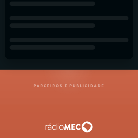
PARCEIROS E PUBLICIDADE