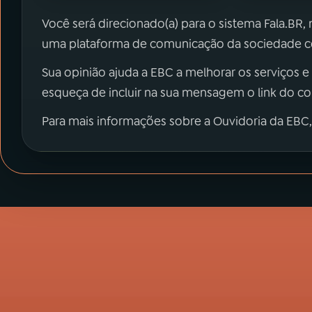
Você será direcionado(a) para o sistema Fala.BR,
uma plataforma de comunicação da sociedade co
Sua opinião ajuda a EBC a melhorar os serviços e
esqueça de incluir na sua mensagem o link do c
Para mais informações sobre a Ouvidoria da EBC