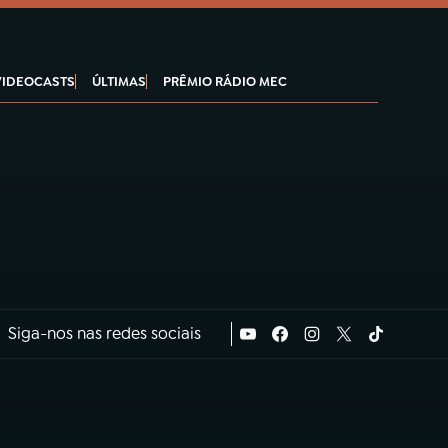
VIDEOCASTS
ÚLTIMAS
PRÊMIO RÁDIO MEC
Siga-nos nas redes sociais