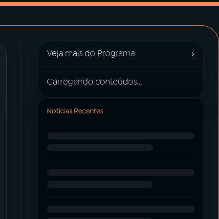
›
Veja mais do Programa
Carregando conteúdos...
Notícias Recentes