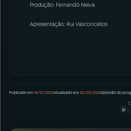
Produção: Fernando Neiva
Apresentação: Rui Vasconcellos
Publicado em
14/12/2020
Atualizado em
20/05/2026
Episódio
do pro
C