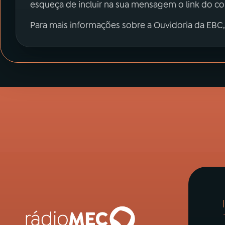
esqueça de incluir na sua mensagem o link do c
Para mais informações sobre a Ouvidoria da EBC