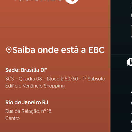
Saiba onde está a EBC
(
Sede: Brasília DF
SCS – Quadra 08 – Bloco B 50/60 – 1º Subsolo
Edifício Venâncio Shopping
Rio de Janeiro RJ
Rua da Relação, nº 18
Centro