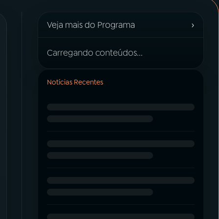
›
Veja mais do Programa
Carregando conteúdos...
Notícias Recentes