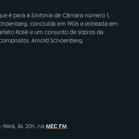
ue é para a Sinfonia de Câmara número 1,
Schoenberg, concluída em 1906 e estreada em
uarteto Rosé e um conjunto de sopros da
 compositor, Arnold Schoenberg.
-feira, às 20h, na
MEC FM
.