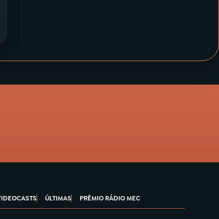
VIDEOCASTS
ÚLTIMAS
PRÊMIO RÁDIO MEC