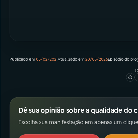
Publicado em
05/02/2021
Atualizado em
20/05/2026
Episódio
do pro
C
Dê sua opinião sobre a qualidade do 
Escolha sua manifestação em apenas um clique