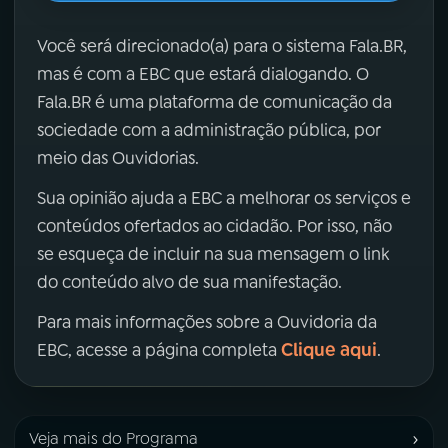
Você será direcionado(a) para o sistema Fala.BR,
mas é com a EBC que estará dialogando. O
Fala.BR é uma plataforma de comunicação da
sociedade com a administração pública, por
meio das Ouvidorias.
Sua opinião ajuda a EBC a melhorar os serviços e
conteúdos ofertados ao cidadão. Por isso, não
se esqueça de incluir na sua mensagem o link
do conteúdo alvo de sua manifestação.
Para mais informações sobre a Ouvidoria da
Clique aqui
EBC, acesse a página completa
.
›
Veja mais do Programa