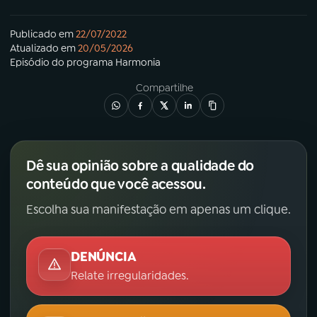
Publicado em
22/07/2022
Atualizado em
20/05/2026
Episódio
do programa
Harmonia
Compartilhe
Dê sua opinião sobre a qualidade do
conteúdo que você acessou.
Escolha sua manifestação em apenas um clique.
DENÚNCIA
Relate irregularidades.