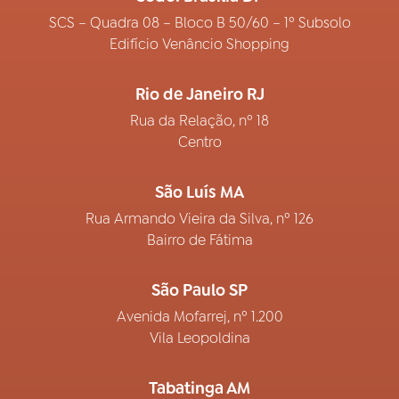
SCS – Quadra 08 – Bloco B 50/60 – 1º Subsolo
Edifício Venâncio Shopping
Rio de Janeiro RJ
Rua da Relação, nº 18
Centro
São Luís MA
Rua Armando Vieira da Silva, nº 126
Bairro de Fátima
São Paulo SP
Avenida Mofarrej, nº 1.200
Vila Leopoldina
Tabatinga AM