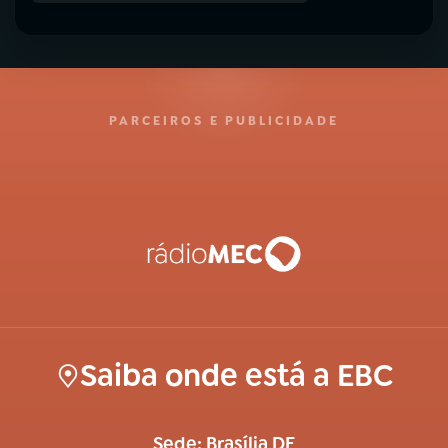
PARCEIROS E PUBLICIDADE
Saiba onde está a EBC
Sede: Brasília DF