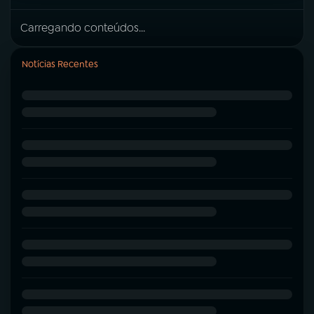
Carregando conteúdos...
Notícias Recentes