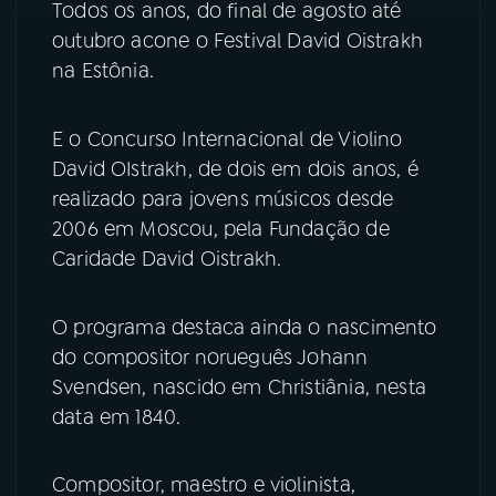
Todos os anos, do final de agosto até
outubro acone o Festival David Oistrakh
na Estônia.
E o Concurso Internacional de Violino
David OIstrakh, de dois em dois anos, é
realizado para jovens músicos desde
2006 em Moscou, pela Fundação de
Caridade David Oistrakh.
O programa destaca ainda o nascimento
do compositor norueguês Johann
Svendsen, nascido em Christiânia, nesta
data em 1840.
Compositor, maestro e violinista,