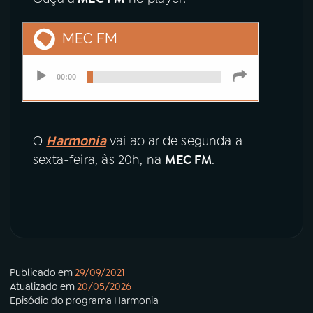
O
Harmonia
vai ao ar de segunda a
sexta-feira, às 20h, na
MEC FM
.
Publicado em
29/09/2021
Atualizado em
20/05/2026
Episódio
do programa
Harmonia