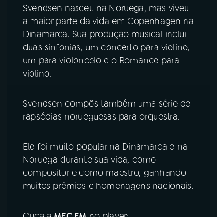
Svendsen nasceu na Noruega, mas viveu
a maior parte da vida em Copenhagen na
Dinamarca. Sua produção musical inclui
duas sinfonias, um concerto para violino,
um para violoncelo e o Romance para
violino.
Svendsen compôs também uma série de
rapsódias norueguesas para orquestra.
Ele foi muito popular na Dinamarca e na
Noruega durante sua vida, como
compositor e como maestro, ganhando
muitos prêmios e homenagens nacionais.
Ouça a
MEC FM
no player: