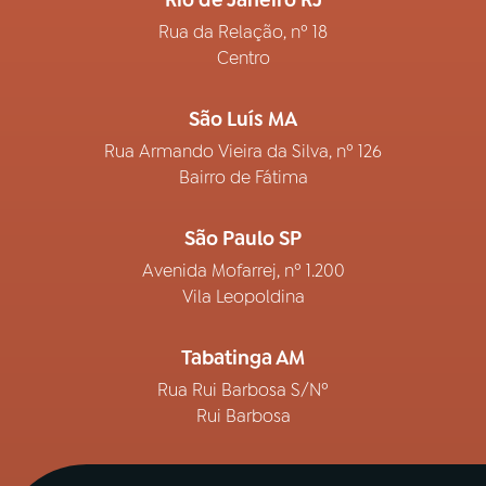
Rio de Janeiro RJ
Rua da Relação, nº 18
Centro
São Luís MA
Rua Armando Vieira da Silva, nº 126
Bairro de Fátima
São Paulo SP
Avenida Mofarrej, nº 1.200
Vila Leopoldina
Tabatinga AM
Rua Rui Barbosa S/Nº
Rui Barbosa