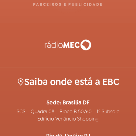
PARCEIROS E PUBLICIDADE
Saiba onde está a EBC
Sede: Brasília DF
SCS – Quadra 08 – Bloco B 50/60 – 1º Subsolo
Edifício Venâncio Shopping