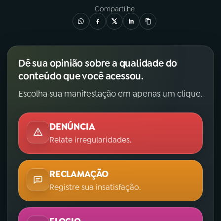
Compartilhe
Dê sua opinião sobre a qualidade do
conteúdo que você acessou.
Escolha sua manifestação em apenas um clique.
DENÚNCIA
Relate irregularidades.
RECLAMAÇÃO
Registre sua insatisfação.