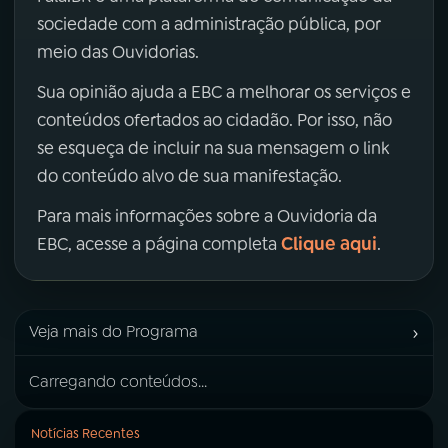
sociedade com a administração pública, por
meio das Ouvidorias.
Sua opinião ajuda a EBC a melhorar os serviços e
conteúdos ofertados ao cidadão. Por isso, não
se esqueça de incluir na sua mensagem o link
do conteúdo alvo de sua manifestação.
Para mais informações sobre a Ouvidoria da
Clique aqui
EBC, acesse a página completa
.
›
Veja mais do Programa
Carregando conteúdos...
Notícias Recentes