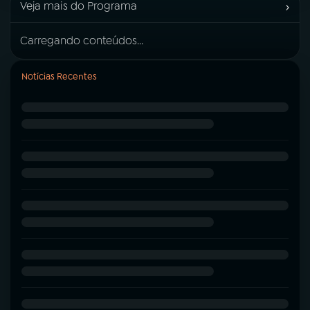
›
Veja mais do Programa
Carregando conteúdos...
Notícias Recentes