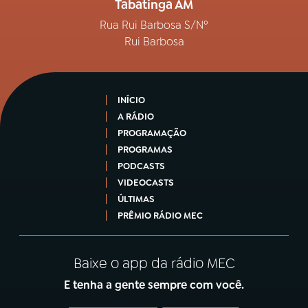
Tabatinga AM
Rua Rui Barbosa S/Nº
Rui Barbosa
INÍCIO
A RÁDIO
PROGRAMAÇÃO
PROGRAMAS
PODCASTS
VIDEOCASTS
ÚLTIMAS
PRÊMIO RÁDIO MEC
Baixe o app da rádio MEC
E tenha a gente sempre com você.