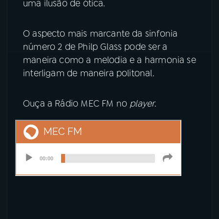
uma ilusão de ótica.
O aspecto mais marcante da sinfonia
número 2 de Philp Glass pode ser a
maneira como a melodia e a harmonia se
interligam de maneira politonal.
Ouça a Rádio MEC FM no
player
.