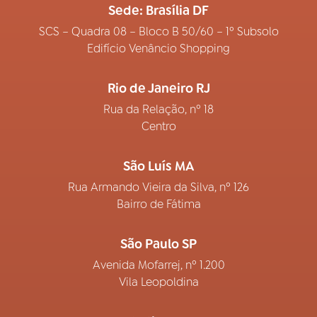
Sede: Brasília DF
SCS – Quadra 08 – Bloco B 50/60 – 1º Subsolo
Edifício Venâncio Shopping
Rio de Janeiro RJ
Rua da Relação, nº 18
Centro
São Luís MA
Rua Armando Vieira da Silva, nº 126
Bairro de Fátima
São Paulo SP
Avenida Mofarrej, nº 1.200
Vila Leopoldina