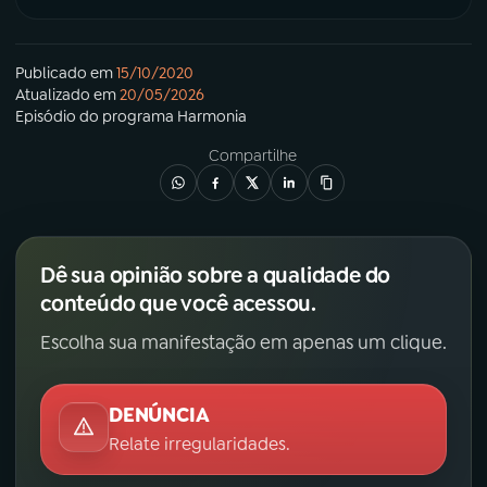
Publicado em
15/10/2020
Atualizado em
20/05/2026
Episódio
do programa
Harmonia
Compartilhe
Dê sua opinião sobre a qualidade do
conteúdo que você acessou.
Escolha sua manifestação em apenas um clique.
DENÚNCIA
Relate irregularidades.