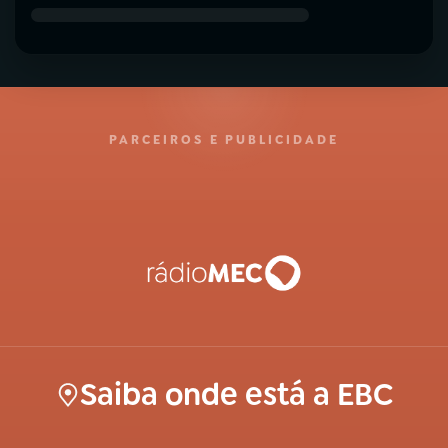
PARCEIROS E PUBLICIDADE
Saiba onde está a EBC