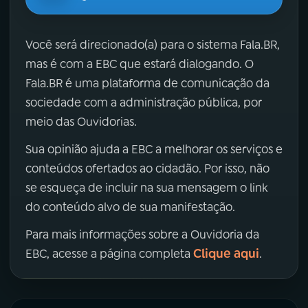
Você será direcionado(a) para o sistema Fala.BR,
mas é com a EBC que estará dialogando. O
Fala.BR é uma plataforma de comunicação da
sociedade com a administração pública, por
meio das Ouvidorias.
Sua opinião ajuda a EBC a melhorar os serviços e
conteúdos ofertados ao cidadão. Por isso, não
se esqueça de incluir na sua mensagem o link
do conteúdo alvo de sua manifestação.
Para mais informações sobre a Ouvidoria da
Clique aqui
EBC, acesse a página completa
.