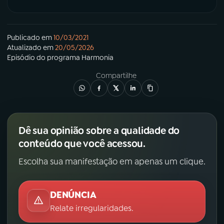
Publicado em
10/03/2021
Atualizado em
20/05/2026
Episódio
do programa
Harmonia
Compartilhe
Dê sua opinião sobre a qualidade do
conteúdo que você acessou.
Escolha sua manifestação em apenas um clique.
DENÚNCIA
Relate irregularidades.