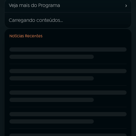
›
Veja mais do Programa
Carregando conteúdos...
Notícias Recentes