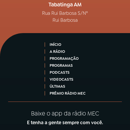
Tabatinga AM
Rua Rui Barbosa S/Nº
Rui Barbosa
INÍCIO
A RÁDIO
PROGRAMAÇÃO
PROGRAMAS
PODCASTS
VIDEOCASTS
ÚLTIMAS
PRÊMIO RÁDIO MEC
Baixe o app da rádio MEC
E tenha a gente sempre com você.