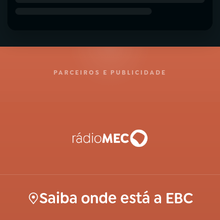
PARCEIROS E PUBLICIDADE
Saiba onde está a EBC