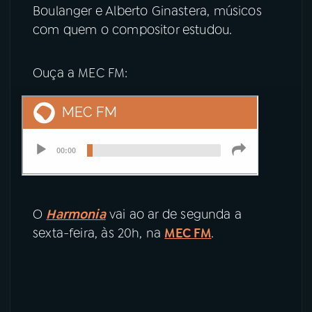
Boulanger e Alberto Ginastera, músicos
com quem o compositor estudou.
Ouça a MEC FM:
O
Harmonia
vai ao ar de segunda a
sexta-feira, às 20h, na
MEC FM
.