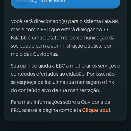
Sugira melhorias.
Você será direcionado(a) para o sistema Fala.BR,
mas é com a EBC que estará dialogando. O
Fala.BR é uma plataforma de comunicação da
sociedade com a administração pública, por
meio das Ouvidorias.
Sua opinião ajuda a EBC a melhorar os serviços e
conteúdos ofertados ao cidadão. Por isso, não
se esqueça de incluir na sua mensagem o link
do conteúdo alvo de sua manifestação.
Para mais informações sobre a Ouvidoria da
Clique aqui
EBC, acesse a página completa
.