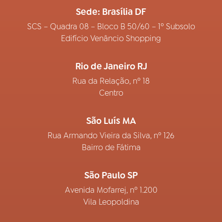
Sede: Brasília DF
SCS – Quadra 08 – Bloco B 50/60 – 1º Subsolo
Edifício Venâncio Shopping
Rio de Janeiro RJ
Rua da Relação, nº 18
Centro
São Luís MA
Rua Armando Vieira da Silva, nº 126
Bairro de Fátima
São Paulo SP
Avenida Mofarrej, nº 1.200
Vila Leopoldina