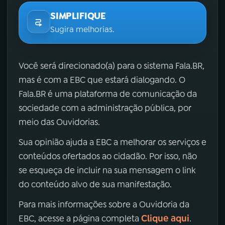
SIMPLIFIQUE
Sugira melhorias.
Você será direcionado(a) para o sistema Fala.BR,
mas é com a EBC que estará dialogando. O
Fala.BR é uma plataforma de comunicação da
sociedade com a administração pública, por
meio das Ouvidorias.
Sua opinião ajuda a EBC a melhorar os serviços e
conteúdos ofertados ao cidadão. Por isso, não
se esqueça de incluir na sua mensagem o link
do conteúdo alvo de sua manifestação.
Para mais informações sobre a Ouvidoria da
Clique aqui
EBC, acesse a página completa
.