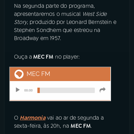
Na segunda parte do programa,
apresentaremos o musical
West Side
Story
, produzido por Leonard Bernstein e
Stephen Sondhem que estreou na
Broadway em 1957.
Ouça a
MEC FM
no player:
O
Harmonia
vai ao ar de segunda a
sexta-feira, às 20h, na
MEC FM
.