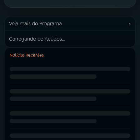
›
Veja mais do Programa
Carregando conteúdos...
Notícias Recentes