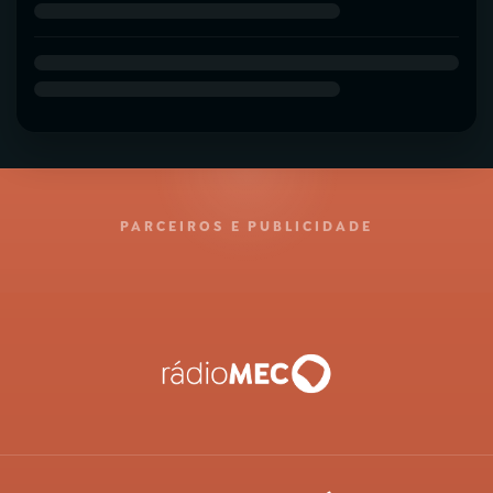
PARCEIROS E PUBLICIDADE