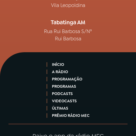
Vila Leopoldina
Tabatinga AM
Rua Rui Barbosa S/Nº
Rui Barbosa
INÍCIO
A RÁDIO
PROGRAMAÇÃO
PROGRAMAS
PODCASTS
VIDEOCASTS
ÚLTIMAS
PRÊMIO RÁDIO MEC