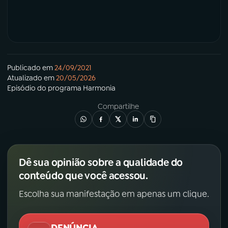
Publicado em
24/09/2021
Atualizado em
20/05/2026
Episódio
do programa
Harmonia
Compartilhe
Dê sua opinião sobre a qualidade do
conteúdo que você acessou.
Escolha sua manifestação em apenas um clique.