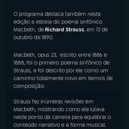
O programa destaca também nesta
edição a estreia do poema sinfônico
Macbeth, de
Richard Strauss
, em 13 de
outubro de 1890.
Macbeth, opus 23, escrito entre 1886 e
1888, foi o primeiro poema sinfônico de
Strauss, e foi descrito por ele como um
caminho totalmente novo em termos de
composição.
Strauss fez inúmeras revisões em
Macbeth, mostrando como ele lutava
neste ponto da carreira para equilibrar o
conteúdo narrativo e a forma musical.