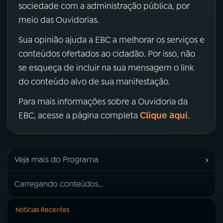
sociedade com a administração pública, por
meio das Ouvidorias.
Sua opinião ajuda a EBC a melhorar os serviços e
conteúdos ofertados ao cidadão. Por isso, não
se esqueça de incluir na sua mensagem o link
do conteúdo alvo de sua manifestação.
Para mais informações sobre a Ouvidoria da
Clique aqui
EBC, acesse a página completa
.
›
Veja mais do Programa
Carregando conteúdos...
Notícias Recentes