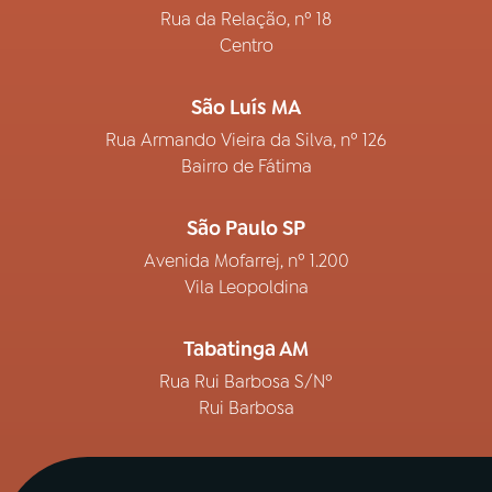
Rua da Relação, nº 18
Centro
São Luís MA
Rua Armando Vieira da Silva, nº 126
Bairro de Fátima
São Paulo SP
Avenida Mofarrej, nº 1.200
Vila Leopoldina
Tabatinga AM
Rua Rui Barbosa S/Nº
Rui Barbosa