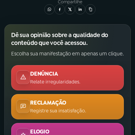
Compartilhe
Dê sua opinião sobre a qualidade do
conteúdo que você acessou.
Escolha sua manifestação em apenas um clique.
DENÚNCIA
Relate irregularidades.
RECLAMAÇÃO
Registre sua insatisfação.
ELOGIO