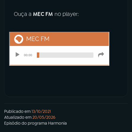
Ouça a
MEC FM
no player:
Publicado em
13/10/2021
Atualizado em
20/05/2026
Episódio
do programa
Harmonia