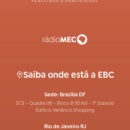
PARCEIROS E PUBLICIDADE
Saiba onde está a EBC
Sede: Brasília DF
SCS – Quadra 08 – Bloco B 50/60 – 1º Subsolo
Edifício Venâncio Shopping
Rio de Janeiro RJ