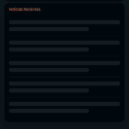
Notícias Recentes