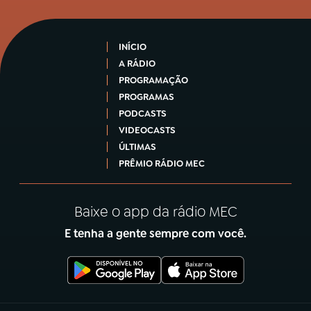
INÍCIO
A RÁDIO
PROGRAMAÇÃO
PROGRAMAS
PODCASTS
VIDEOCASTS
ÚLTIMAS
PRÊMIO RÁDIO MEC
Baixe o app da rádio MEC
E tenha a gente sempre com você.