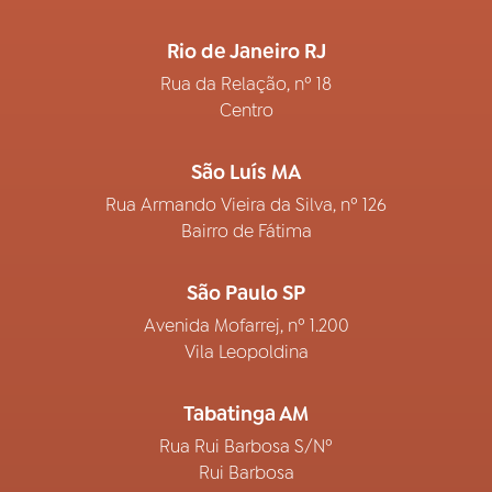
Rio de Janeiro RJ
Rua da Relação, nº 18
Centro
São Luís MA
Rua Armando Vieira da Silva, nº 126
Bairro de Fátima
São Paulo SP
Avenida Mofarrej, nº 1.200
Vila Leopoldina
Tabatinga AM
Rua Rui Barbosa S/Nº
Rui Barbosa