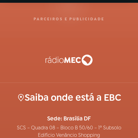
PARCEIROS E PUBLICIDADE
Saiba onde está a EBC
Sede: Brasília DF
SCS – Quadra 08 – Bloco B 50/60 – 1º Subsolo
Edifício Venâncio Shopping