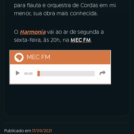
para flauta e orquestra de Cordas em mi
menor, sua obra mais conhecida.
O
Harmonia
vai ao ar de segunda a
sexta-feira, às 20h, na
MEC FM
.
Publicado em
17/09/2021