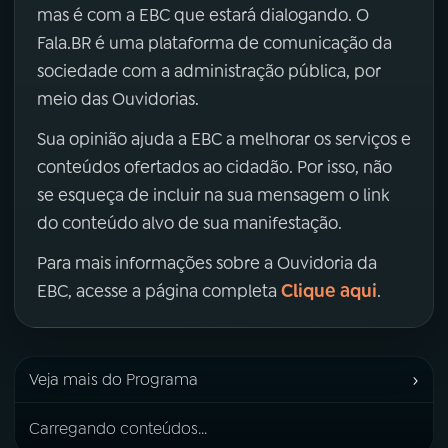
mas é com a EBC que estará dialogando. O
Fala.BR é uma plataforma de comunicação da
sociedade com a administração pública, por
meio das Ouvidorias.
Sua opinião ajuda a EBC a melhorar os serviços e
conteúdos ofertados ao cidadão. Por isso, não
se esqueça de incluir na sua mensagem o link
do conteúdo alvo de sua manifestação.
Para mais informações sobre a Ouvidoria da
Clique aqui
EBC, acesse a página completa
.
›
Veja mais do Programa
Carregando conteúdos...