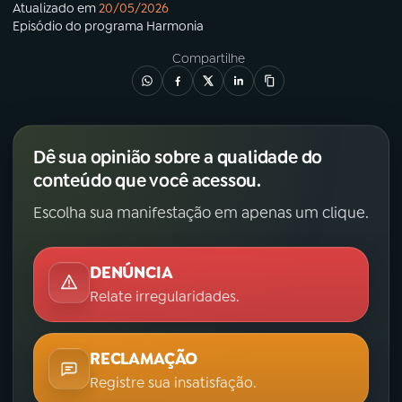
Atualizado em
20/05/2026
Episódio
do programa
Harmonia
Compartilhe
Dê sua opinião sobre a qualidade do
conteúdo que você acessou.
Escolha sua manifestação em apenas um clique.
DENÚNCIA
Relate irregularidades.
RECLAMAÇÃO
Registre sua insatisfação.