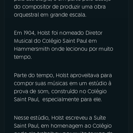
do compositor de produzir uma obra
orquestral em grande escala.
Em 1904, Holst foi nomeado Diretor
Musical do Colégio Saint Paul em
Hammersmith onde lecionou por muito
tempo.
Parte do tempo, Holst aproveitava para
compor suas músicas em um estúdio à
prova de som, construído no Colégio
Saint Paul, especialmente para ele.
Nesse estúdio, Holst escreveu a Suíte
Saint Paul, em homenagem ao Colégio