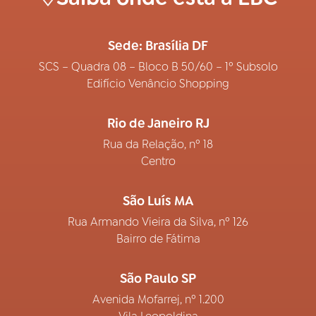
Sede: Brasília DF
SCS – Quadra 08 – Bloco B 50/60 – 1º Subsolo
Edifício Venâncio Shopping
Rio de Janeiro RJ
Rua da Relação, nº 18
Centro
São Luís MA
Rua Armando Vieira da Silva, nº 126
Bairro de Fátima
São Paulo SP
Avenida Mofarrej, nº 1.200