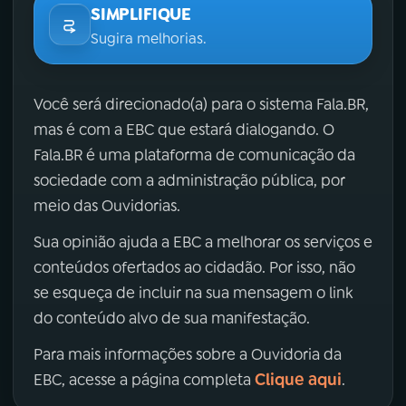
SIMPLIFIQUE
Sugira melhorias.
Você será direcionado(a) para o sistema Fala.BR,
mas é com a EBC que estará dialogando. O
Fala.BR é uma plataforma de comunicação da
sociedade com a administração pública, por
meio das Ouvidorias.
Sua opinião ajuda a EBC a melhorar os serviços e
conteúdos ofertados ao cidadão. Por isso, não
se esqueça de incluir na sua mensagem o link
do conteúdo alvo de sua manifestação.
Para mais informações sobre a Ouvidoria da
Clique aqui
EBC, acesse a página completa
.