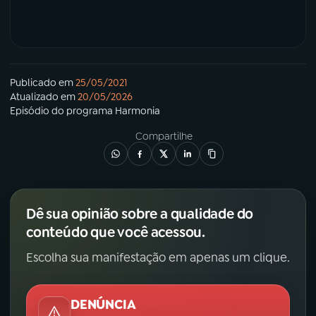
Publicado em
25/05/2021
Atualizado em
20/05/2026
Episódio
do programa
Harmonia
Compartilhe
Dê sua opinião sobre a qualidade do
conteúdo que você acessou.
Escolha sua manifestação em apenas um clique.
DENÚNCIA