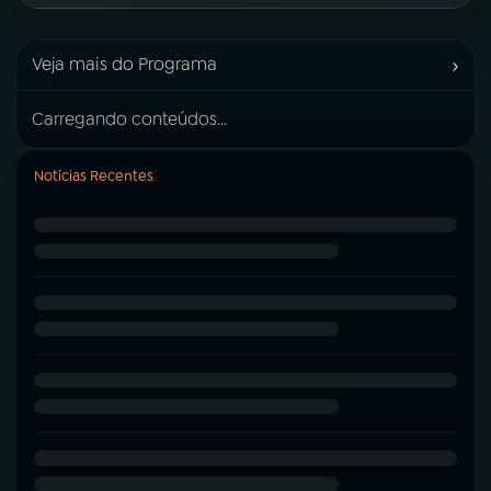
›
Veja mais do Programa
Carregando conteúdos...
Notícias Recentes