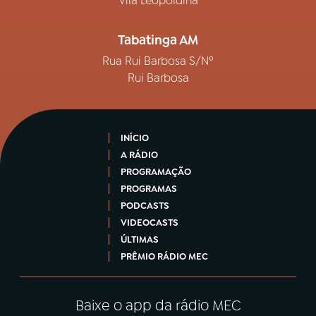
Vila Leopoldina
Tabatinga AM
Rua Rui Barbosa S/Nº
Rui Barbosa
INÍCIO
A RÁDIO
PROGRAMAÇÃO
PROGRAMAS
PODCASTS
VIDEOCASTS
ÚLTIMAS
PRÊMIO RÁDIO MEC
Baixe o app da rádio MEC