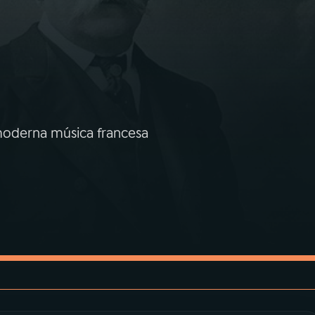
a moderna música francesa