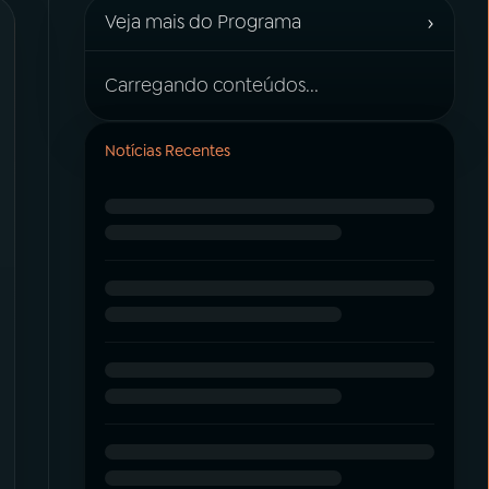
›
Veja mais do Programa
Carregando conteúdos...
Notícias Recentes