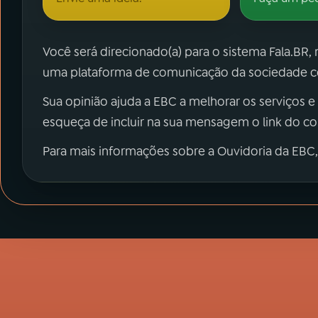
Você será direcionado(a) para o sistema Fala.BR,
uma plataforma de comunicação da sociedade co
Sua opinião ajuda a EBC a melhorar os serviços e
esqueça de incluir na sua mensagem o link do c
Para mais informações sobre a Ouvidoria da EBC