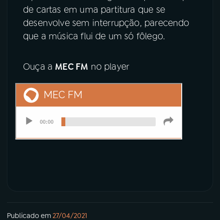
de cartas em uma partitura que se
desenvolve sem interrupção, parecendo
que a música flui de um só fôlego.
Ouça a
MEC FM
no player
Publicado em
27/04/2021