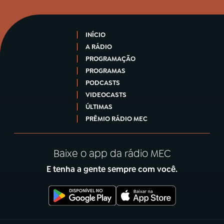
INÍCIO
A RÁDIO
PROGRAMAÇÃO
PROGRAMAS
PODCASTS
VIDEOCASTS
ÚLTIMAS
PRÊMIO RÁDIO MEC
Baixe o app da rádio MEC
E tenha a gente sempre com você.