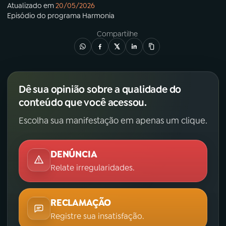
Atualizado em
20/05/2026
Episódio
do programa
Harmonia
Compartilhe
Dê sua opinião sobre a qualidade do
conteúdo que você acessou.
Escolha sua manifestação em apenas um clique.
DENÚNCIA
Relate irregularidades.
RECLAMAÇÃO
Registre sua insatisfação.