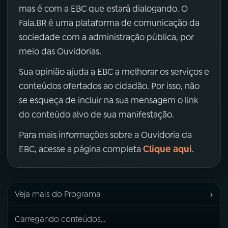
mas é com a EBC que estará dialogando. O
Fala.BR é uma plataforma de comunicação da
sociedade com a administração pública, por
meio das Ouvidorias.
Sua opinião ajuda a EBC a melhorar os serviços e
conteúdos ofertados ao cidadão. Por isso, não
se esqueça de incluir na sua mensagem o link
do conteúdo alvo de sua manifestação.
Para mais informações sobre a Ouvidoria da
Clique aqui
EBC, acesse a página completa
.
›
Veja mais do Programa
Carregando conteúdos...