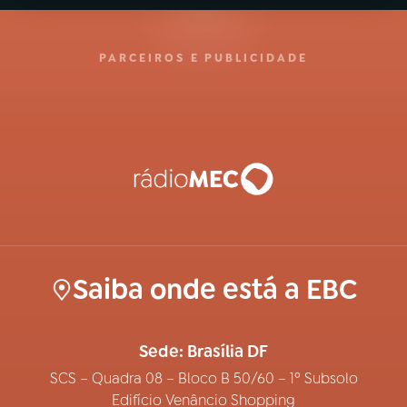
PARCEIROS E PUBLICIDADE
Saiba onde está a EBC
Sede: Brasília DF
SCS – Quadra 08 – Bloco B 50/60 – 1º Subsolo
Edifício Venâncio Shopping