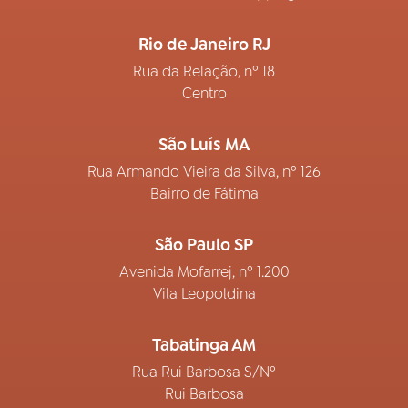
Rio de Janeiro RJ
Rua da Relação, nº 18
Centro
São Luís MA
Rua Armando Vieira da Silva, nº 126
Bairro de Fátima
São Paulo SP
Avenida Mofarrej, nº 1.200
Vila Leopoldina
Tabatinga AM
Rua Rui Barbosa S/Nº
Rui Barbosa