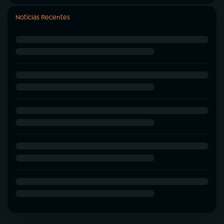
Notícias Recentes