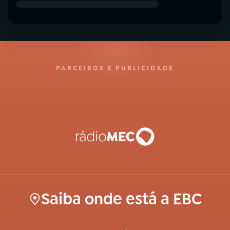
PARCEIROS E PUBLICIDADE
Saiba onde está a EBC