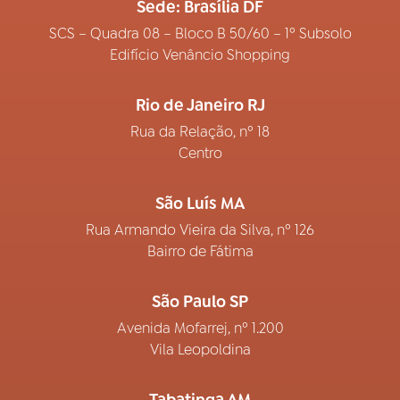
Sede: Brasília DF
SCS – Quadra 08 – Bloco B 50/60 – 1º Subsolo
Edifício Venâncio Shopping
Rio de Janeiro RJ
Rua da Relação, nº 18
Centro
São Luís MA
Rua Armando Vieira da Silva, nº 126
Bairro de Fátima
São Paulo SP
Avenida Mofarrej, nº 1.200
Vila Leopoldina