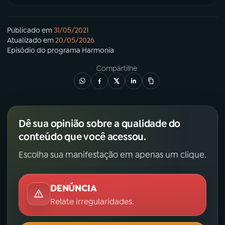
Publicado em
31/05/2021
Atualizado em
20/05/2026
Episódio
do programa
Harmonia
Compartilhe
Dê sua opinião sobre a qualidade do
conteúdo que você acessou.
Escolha sua manifestação em apenas um clique.
DENÚNCIA
Relate irregularidades.