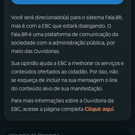
Você será direcionado(a) para o sistema Fala.BR,
mas é com a EBC que estará dialogando. O
Fala.BR é uma plataforma de comunicação da
sociedade com a administração pública, por
meio das Ouvidorias.
Sua opinião ajuda a EBC a melhorar os serviços e
conteúdos ofertados ao cidadão. Por isso, não
se esqueça de incluir na sua mensagem o link
do conteúdo alvo de sua manifestação.
Para mais informações sobre a Ouvidoria da
Clique aqui
EBC, acesse a página completa
.