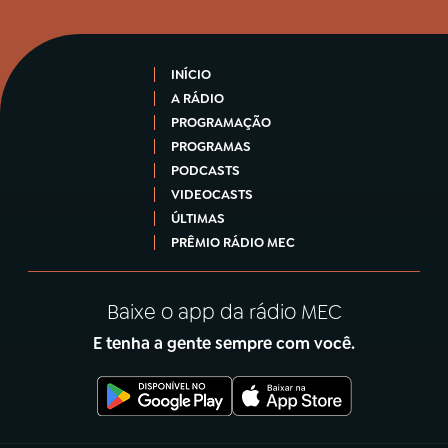
INÍCIO
A RÁDIO
PROGRAMAÇÃO
PROGRAMAS
PODCASTS
VIDEOCASTS
ÚLTIMAS
PRÊMIO RÁDIO MEC
Baixe o app da rádio MEC
E tenha a gente sempre com você.