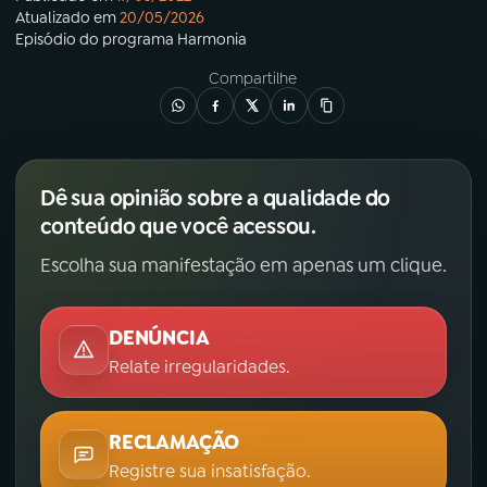
Atualizado em
20/05/2026
Episódio
do programa
Harmonia
Compartilhe
Dê sua opinião sobre a qualidade do
conteúdo que você acessou.
Escolha sua manifestação em apenas um clique.
DENÚNCIA
Relate irregularidades.
RECLAMAÇÃO
Registre sua insatisfação.