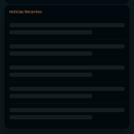
Notícias Recentes