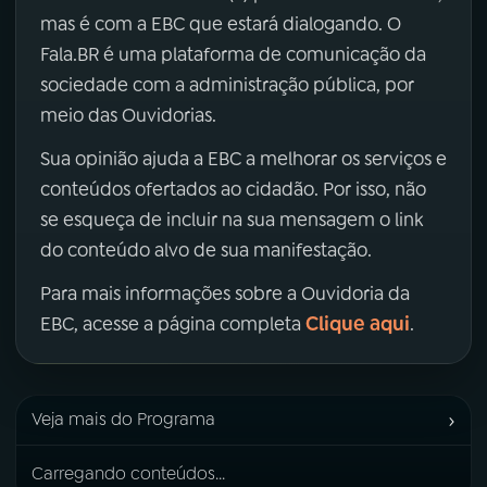
mas é com a EBC que estará dialogando. O
Fala.BR é uma plataforma de comunicação da
sociedade com a administração pública, por
meio das Ouvidorias.
Sua opinião ajuda a EBC a melhorar os serviços e
conteúdos ofertados ao cidadão. Por isso, não
se esqueça de incluir na sua mensagem o link
do conteúdo alvo de sua manifestação.
Para mais informações sobre a Ouvidoria da
Clique aqui
EBC, acesse a página completa
.
›
Veja mais do Programa
Carregando conteúdos...