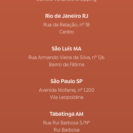
Rio de Janeiro RJ
Rua da Relação, nº 18
Centro
São Luís MA
Rua Armando Vieira da Silva, nº 126
Bairro de Fátima
São Paulo SP
Avenida Mofarrej, nº 1.200
Vila Leopoldina
Tabatinga AM
Rua Rui Barbosa S/Nº
Rui Barbosa