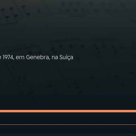
 1974, em Genebra, na Suíça