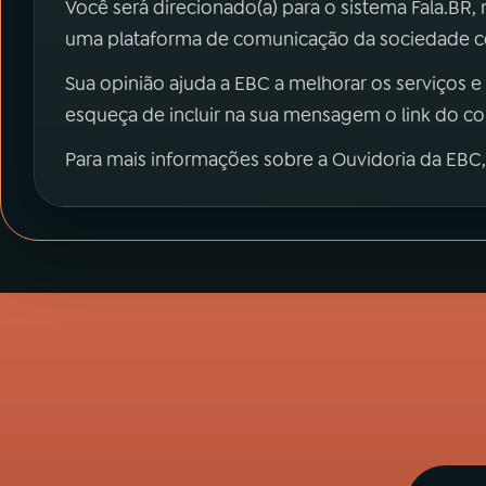
Você será direcionado(a) para o sistema Fala.BR,
uma plataforma de comunicação da sociedade co
Sua opinião ajuda a EBC a melhorar os serviços e
esqueça de incluir na sua mensagem o link do c
Para mais informações sobre a Ouvidoria da EBC