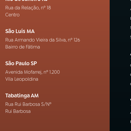
Rua da Relação, nº 18
Centro
São Luís MA
Rua Armando Vieira da Silva, nº 126
Bairro de Fátima
São Paulo SP
Avenida Mofarrej, nº 1.200
Vila Leopoldina
Tabatinga AM
Rua Rui Barbosa S/Nº
Rui Barbosa