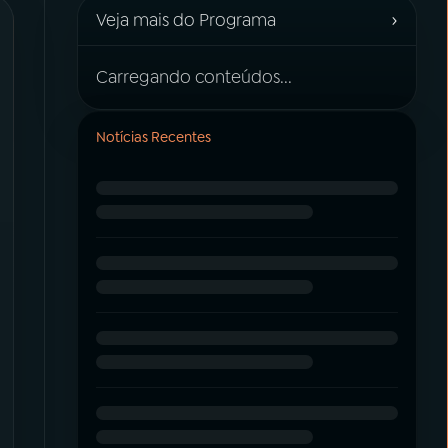
›
Veja mais do Programa
Carregando conteúdos...
Notícias Recentes