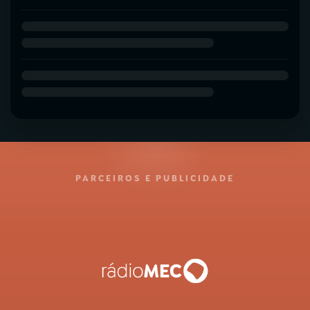
PARCEIROS E PUBLICIDADE