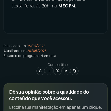
sexta-feira, às 20h, na
MEC FM
.
Publicado em
06/07/2022
Atualizado em
20/05/2026
Episódio
do programa
Harmonia
Compartilhe
Dê sua opinião sobre a qualidade do
conteúdo que você acessou.
Escolha sua manifestação em apenas um clique.