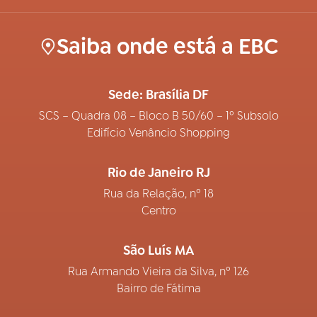
Saiba onde está a EBC
Sede: Brasília DF
SCS – Quadra 08 – Bloco B 50/60 – 1º Subsolo
Edifício Venâncio Shopping
Rio de Janeiro RJ
Rua da Relação, nº 18
Centro
São Luís MA
Rua Armando Vieira da Silva, nº 126
Bairro de Fátima