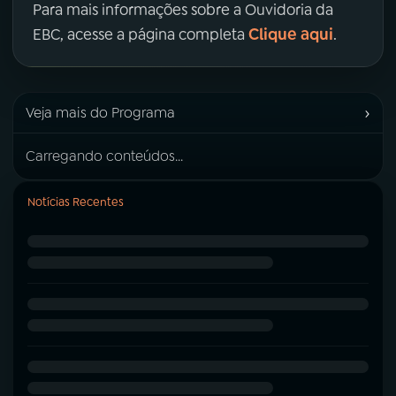
Para mais informações sobre a Ouvidoria da
Clique aqui
EBC, acesse a página completa
.
›
Veja mais do Programa
Carregando conteúdos...
Notícias Recentes