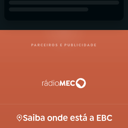
PARCEIROS E PUBLICIDADE
Saiba onde está a EBC