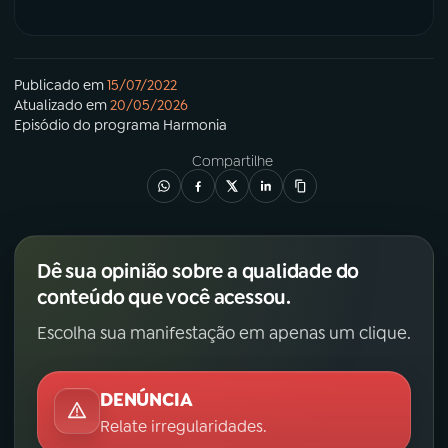
Publicado em
15/07/2022
Atualizado em
20/05/2026
Episódio
do programa
Harmonia
Compartilhe
Dê sua opinião sobre a qualidade do
conteúdo que você acessou.
Escolha sua manifestação em apenas um clique.
DENÚNCIA
Relate irregularidades.