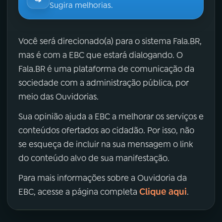
Sugira melhorias.
Você será direcionado(a) para o sistema Fala.BR,
mas é com a EBC que estará dialogando. O
Fala.BR é uma plataforma de comunicação da
sociedade com a administração pública, por
meio das Ouvidorias.
Sua opinião ajuda a EBC a melhorar os serviços e
conteúdos ofertados ao cidadão. Por isso, não
se esqueça de incluir na sua mensagem o link
do conteúdo alvo de sua manifestação.
Para mais informações sobre a Ouvidoria da
Clique aqui
EBC, acesse a página completa
.