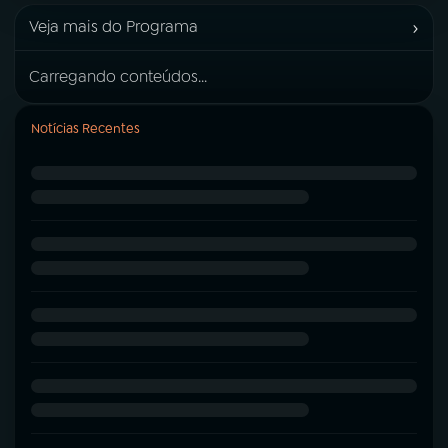
›
Veja mais do Programa
Carregando conteúdos...
Notícias Recentes