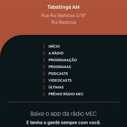
Tabatinga AM
Rua Rui Barbosa S/Nº
Rui Barbosa
INÍCIO
A RÁDIO
PROGRAMAÇÃO
PROGRAMAS
PODCASTS
VIDEOCASTS
ÚLTIMAS
PRÊMIO RÁDIO MEC
Baixe o app da rádio MEC
E tenha a gente sempre com você.