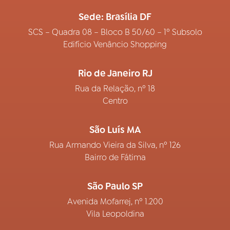
Sede: Brasília DF
SCS – Quadra 08 – Bloco B 50/60 – 1º Subsolo
Edifício Venâncio Shopping
Rio de Janeiro RJ
Rua da Relação, nº 18
Centro
São Luís MA
Rua Armando Vieira da Silva, nº 126
Bairro de Fátima
São Paulo SP
Avenida Mofarrej, nº 1.200
Vila Leopoldina