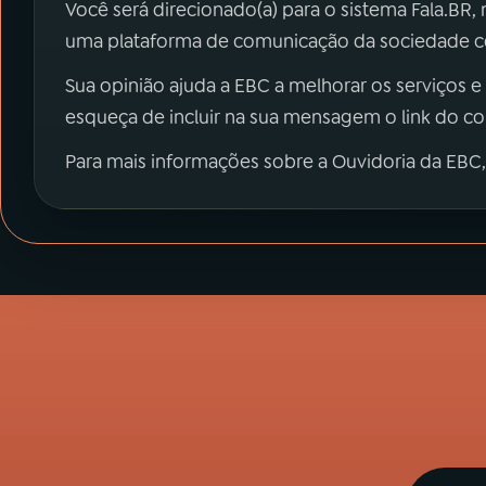
Você será direcionado(a) para o sistema Fala.BR,
uma plataforma de comunicação da sociedade co
Sua opinião ajuda a EBC a melhorar os serviços e
esqueça de incluir na sua mensagem o link do c
Para mais informações sobre a Ouvidoria da EBC