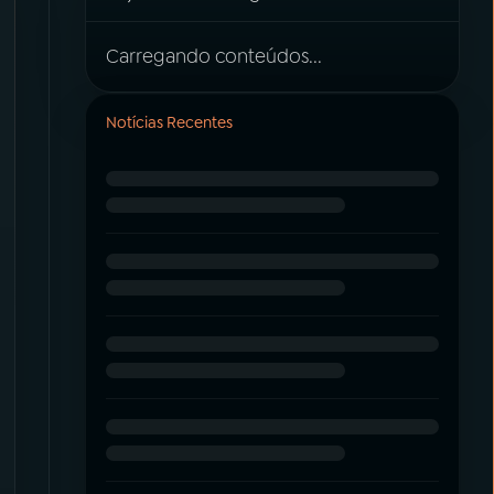
Carregando conteúdos...
Notícias Recentes