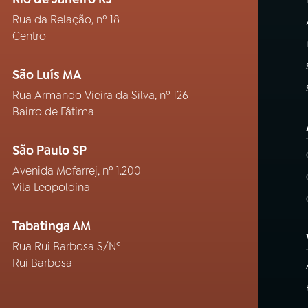
Rua da Relação, nº 18
Centro
São Luís MA
Rua Armando Vieira da Silva, nº 126
Bairro de Fátima
São Paulo SP
Avenida Mofarrej, nº 1.200
Vila Leopoldina
Tabatinga AM
Rua Rui Barbosa S/Nº
Rui Barbosa