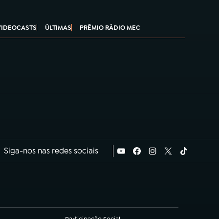
VIDEOCASTS
ÚLTIMAS
PRÊMIO RÁDIO MEC
Siga-nos nas redes sociais