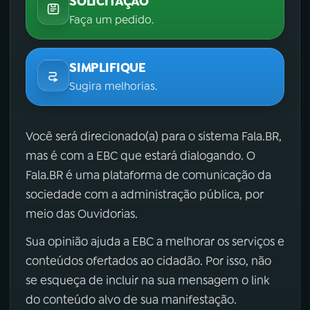
SOLICITAÇÃO
Faça um pedido.
SIMPLIFIQUE
Sugira melhorias.
Você será direcionado(a) para o sistema Fala.BR,
mas é com a EBC que estará dialogando. O
Fala.BR é uma plataforma de comunicação da
sociedade com a administração pública, por
meio das Ouvidorias.
Sua opinião ajuda a EBC a melhorar os serviços e
conteúdos ofertados ao cidadão. Por isso, não
se esqueça de incluir na sua mensagem o link
do conteúdo alvo de sua manifestação.