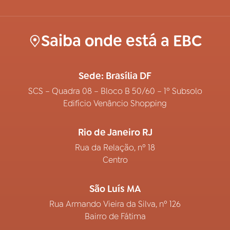
Saiba onde está a EBC
Sede: Brasília DF
SCS – Quadra 08 – Bloco B 50/60 – 1º Subsolo
Edifício Venâncio Shopping
Rio de Janeiro RJ
Rua da Relação, nº 18
Centro
São Luís MA
Rua Armando Vieira da Silva, nº 126
Bairro de Fátima