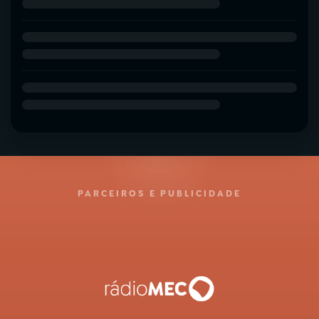
PARCEIROS E PUBLICIDADE