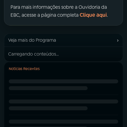
Para mais informações sobre a Ouvidoria da
Clique aqui
EBC, acesse a página completa
.
›
Veja mais do Programa
Carregando conteúdos...
Notícias Recentes