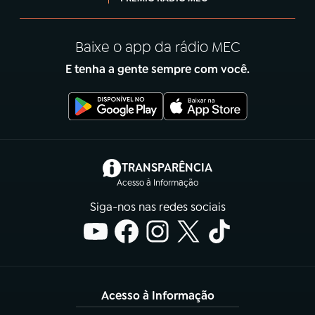
Baixe o app da rádio MEC
E tenha a gente sempre com você.
(abre em nova aba)
TRANSPARÊNCIA
Acesso à Informação
Siga-nos nas redes sociais
Acesso à Informação