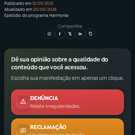
Publicado em
12/05/2021
Atualizado em
20/05/2026
Episódio
do programa
Harmonia
Compartilhe
Dê sua opinião sobre a qualidade do
conteúdo que você acessou.
Escolha sua manifestação em apenas um clique.
DENÚNCIA
Relate irregularidades.
RECLAMAÇÃO