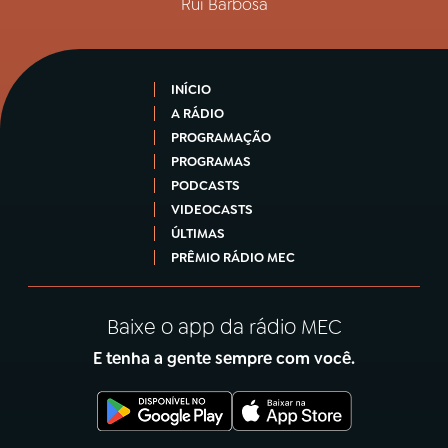
Rui Barbosa
INÍCIO
A RÁDIO
PROGRAMAÇÃO
PROGRAMAS
PODCASTS
VIDEOCASTS
ÚLTIMAS
PRÊMIO RÁDIO MEC
Baixe o app da rádio MEC
E tenha a gente sempre com você.