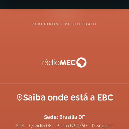
PARCEIROS E PUBLICIDADE
Saiba onde está a EBC
Sede: Brasília DF
SCS – Quadra 08 – Bloco B 50/60 – 1º Subsolo