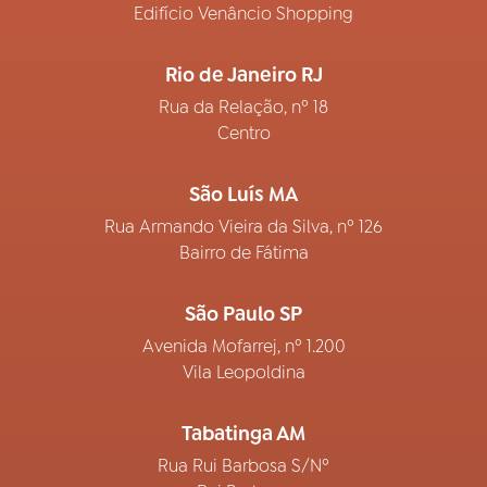
Edifício Venâncio Shopping
Rio de Janeiro RJ
Rua da Relação, nº 18
Centro
São Luís MA
Rua Armando Vieira da Silva, nº 126
Bairro de Fátima
São Paulo SP
Avenida Mofarrej, nº 1.200
Vila Leopoldina
Tabatinga AM
Rua Rui Barbosa S/Nº