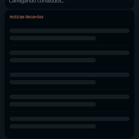
Carregando conteúdos...
Notícias Recentes