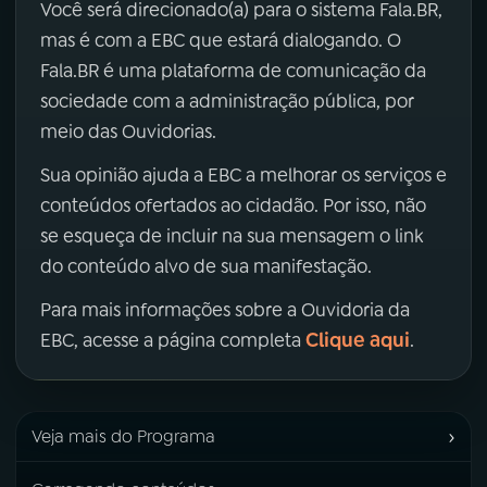
Você será direcionado(a) para o sistema Fala.BR,
mas é com a EBC que estará dialogando. O
Fala.BR é uma plataforma de comunicação da
sociedade com a administração pública, por
meio das Ouvidorias.
Sua opinião ajuda a EBC a melhorar os serviços e
conteúdos ofertados ao cidadão. Por isso, não
se esqueça de incluir na sua mensagem o link
do conteúdo alvo de sua manifestação.
Para mais informações sobre a Ouvidoria da
Clique aqui
EBC, acesse a página completa
.
›
Veja mais do Programa