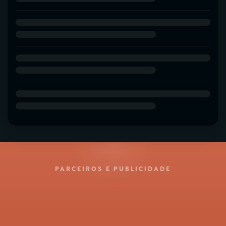
PARCEIROS E PUBLICIDADE