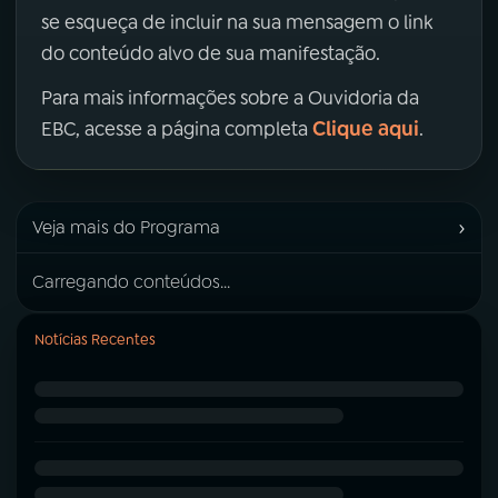
se esqueça de incluir na sua mensagem o link
do conteúdo alvo de sua manifestação.
Para mais informações sobre a Ouvidoria da
Clique aqui
EBC, acesse a página completa
.
›
Veja mais do Programa
Carregando conteúdos...
Notícias Recentes