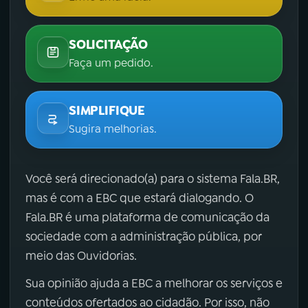
SOLICITAÇÃO
Faça um pedido.
SIMPLIFIQUE
Sugira melhorias.
Você será direcionado(a) para o sistema Fala.BR,
mas é com a EBC que estará dialogando. O
Fala.BR é uma plataforma de comunicação da
sociedade com a administração pública, por
meio das Ouvidorias.
Sua opinião ajuda a EBC a melhorar os serviços e
conteúdos ofertados ao cidadão. Por isso, não