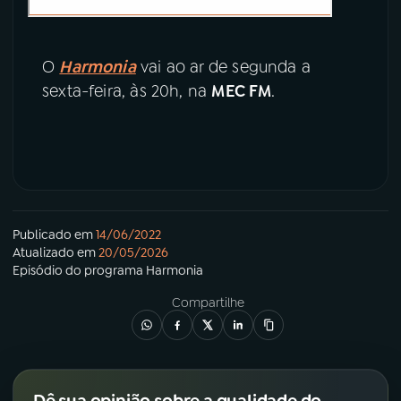
O
Harmonia
vai ao ar de segunda a
sexta-feira, às 20h, na
MEC FM
.
Publicado em
14/06/2022
Atualizado em
20/05/2026
Episódio
do programa
Harmonia
Compartilhe