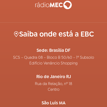
Saiba onde está a EBC
Sede: Brasília DF
SCS – Quadra 08 – Bloco B 50/60 – 1º Subsolo
Edifício Venâncio Shopping
Rio de Janeiro RJ
Rua da Relação, nº 18
Centro
São Luís MA