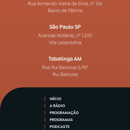
Rua Armando Vieira da Silva, nº 126
Bairro de Fátima
São Paulo SP
Avenida Mofarrej, nº 1.200
Vila Leopoldina
Tabatinga AM
Rua Rui Barbosa S/Nº
Rui Barbosa
INÍCIO
A RÁDIO
PROGRAMAÇÃO
PROGRAMAS
PODCASTS