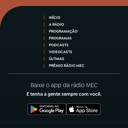
INÍCIO
A RÁDIO
PROGRAMAÇÃO
PROGRAMAS
PODCASTS
VIDEOCASTS
ÚLTIMAS
PRÊMIO RÁDIO MEC
Baixe o app da rádio MEC
E tenha a gente sempre com você.