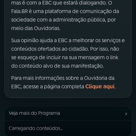
mas é com a EBC que estará dialogando. O
Fala.BR é uma plataforma de comunicação da
sociedade com a administração pública, por
meio das Ouvidorias.
Sua opinião ajuda a EBC a melhorar os serviços e
conteúdos ofertados ao cidadão. Por isso, não
se esqueça de incluir na sua mensagem o link
do conteúdo alvo de sua manifestação.
Para mais informações sobre a Ouvidoria da
Clique aqui
EBC, acesse a página completa
.
›
Veja mais do Programa
Carregando conteúdos...