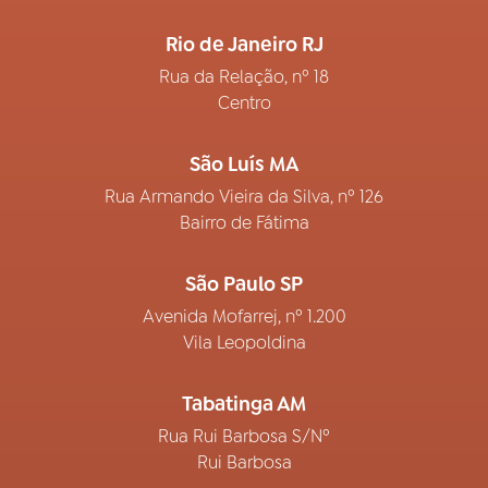
Rio de Janeiro RJ
Rua da Relação, nº 18
Centro
São Luís MA
Rua Armando Vieira da Silva, nº 126
Bairro de Fátima
São Paulo SP
Avenida Mofarrej, nº 1.200
Vila Leopoldina
Tabatinga AM
Rua Rui Barbosa S/Nº
Rui Barbosa