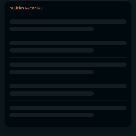
Notícias Recentes