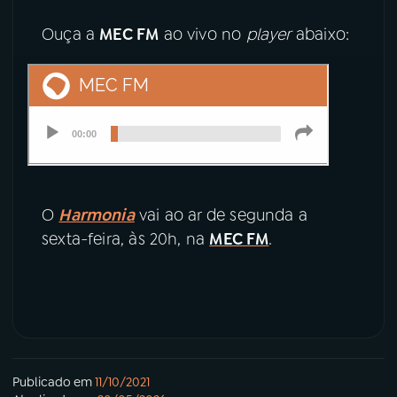
Ouça a
MEC FM
ao vivo no
player
abaixo:
O
Harmonia
vai ao ar de segunda a
sexta-feira, às 20h, na
MEC FM
.
Publicado em
11/10/2021