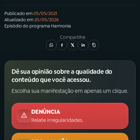
Publicado em
05/05/2021
Atualizado em
20/05/2026
Episódio
do programa
Harmonia
Compartilhe
Dê sua opinião sobre a qualidade do
conteúdo que você acessou.
Escolha sua manifestação em apenas um clique.
DENÚNCIA
Relate irregularidades.