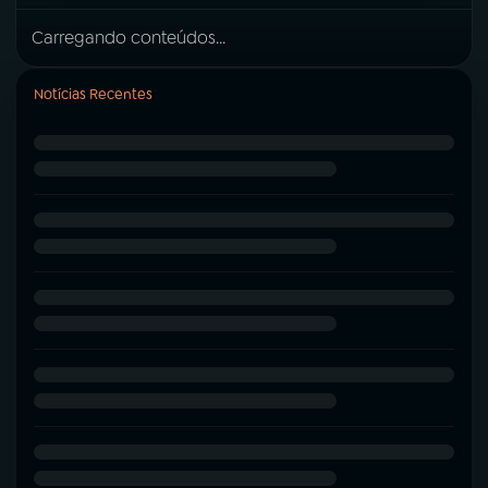
Carregando conteúdos...
Notícias Recentes