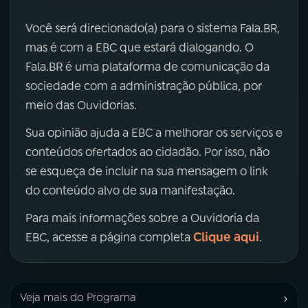
Você será direcionado(a) para o sistema Fala.BR,
mas é com a EBC que estará dialogando. O
Fala.BR é uma plataforma de comunicação da
sociedade com a administração pública, por
meio das Ouvidorias.
Sua opinião ajuda a EBC a melhorar os serviços e
conteúdos ofertados ao cidadão. Por isso, não
se esqueça de incluir na sua mensagem o link
do conteúdo alvo de sua manifestação.
Para mais informações sobre a Ouvidoria da
Clique aqui
EBC, acesse a página completa
.
›
Veja mais do Programa