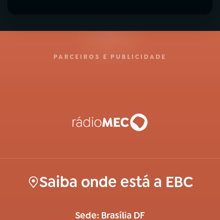
PARCEIROS E PUBLICIDADE
Saiba onde está a EBC
Sede: Brasília DF