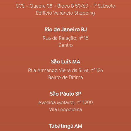
SCS – Quadra 08 – Bloco B 50/60 – 1º Subsolo
Edifício Venâncio Shopping
Rio de Janeiro RJ
Rua da Relação, nº 18
Centro
São Luís MA
Rua Armando Vieira da Silva, nº 126
Bairro de Fátima
São Paulo SP
Avenida Mofarrej, nº 1.200
Vila Leopoldina
Tabatinga AM