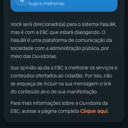
Sugira melhorias.
Você será direcionado(a) para o sistema Fala.BR,
mas é com a EBC que estará dialogando. O
Fala.BR é uma plataforma de comunicação da
sociedade com a administração pública, por
meio das Ouvidorias.
Sua opinião ajuda a EBC a melhorar os serviços e
conteúdos ofertados ao cidadão. Por isso, não
se esqueça de incluir na sua mensagem o link
do conteúdo alvo de sua manifestação.
Para mais informações sobre a Ouvidoria da
Clique aqui
EBC, acesse a página completa
.