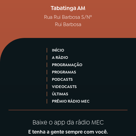
Tabatinga AM
Rua Rui Barbosa S/Nº
Rui Barbosa
INÍCIO
A RÁDIO
PROGRAMAÇÃO
PROGRAMAS
PODCASTS
VIDEOCASTS
ÚLTIMAS
PRÊMIO RÁDIO MEC
Baixe o app da rádio MEC
E tenha a gente sempre com você.