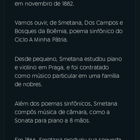
em novembro de 1882.
Vamos ouvir, de Smetana, Dos Campos e
Bosques da Boêmia, poema sinfônico do
Ciclo A Minha Pátria.
Desde pequeno, Smetana estudou piano
e violino em Praga, e foi contratado
como músico particular em uma família
de nobres.
Além dos poemas sinfônicos, Smetana
compôs música de câmara, como a
Sonata para piano a 8 mãos.