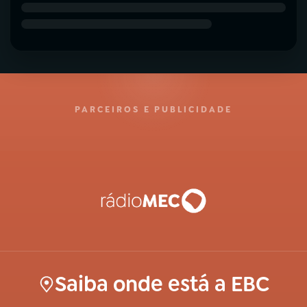
PARCEIROS E PUBLICIDADE
Saiba onde está a EBC