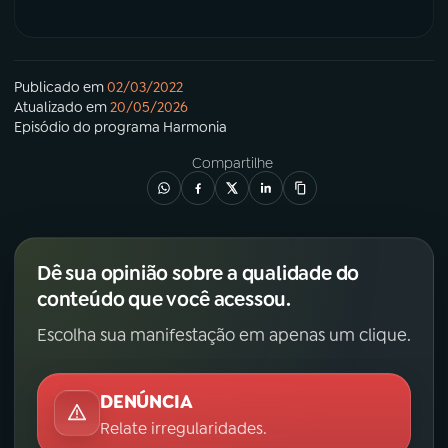
Publicado em
02/03/2022
Atualizado em
20/05/2026
Episódio
do programa
Harmonia
Compartilhe
Dê sua opinião sobre a qualidade do
conteúdo que você acessou.
Escolha sua manifestação em apenas um clique.
DENÚNCIA
Relate irregularidades.