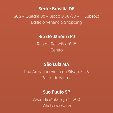
Sede: Brasília DF
SCS – Quadra 08 – Bloco B 50/60 – 1º Subsolo
Edifício Venâncio Shopping
Rio de Janeiro RJ
Rua da Relação, nº 18
Centro
São Luís MA
Rua Armando Vieira da Silva, nº 126
Bairro de Fátima
São Paulo SP
Avenida Mofarrej, nº 1.200
Vila Leopoldina