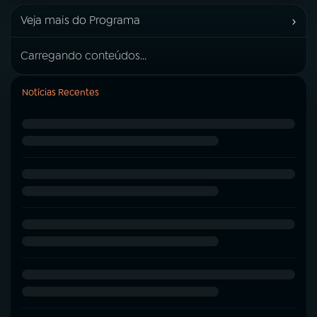
›
Veja mais do Programa
Carregando conteúdos...
Notícias Recentes