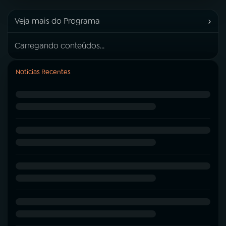
›
Veja mais do Programa
Carregando conteúdos...
Notícias Recentes