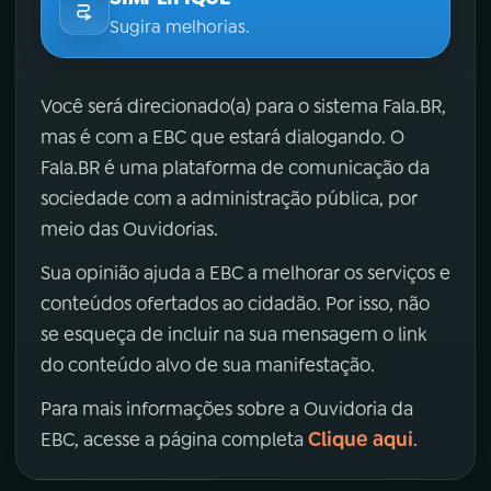
Sugira melhorias.
Você será direcionado(a) para o sistema Fala.BR,
mas é com a EBC que estará dialogando. O
Fala.BR é uma plataforma de comunicação da
sociedade com a administração pública, por
meio das Ouvidorias.
Sua opinião ajuda a EBC a melhorar os serviços e
conteúdos ofertados ao cidadão. Por isso, não
se esqueça de incluir na sua mensagem o link
do conteúdo alvo de sua manifestação.
Para mais informações sobre a Ouvidoria da
Clique aqui
EBC, acesse a página completa
.