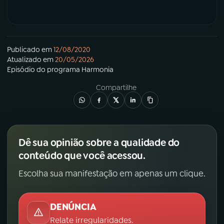
Publicado em
12/08/2020
Atualizado em
20/05/2026
Episódio
do programa
Harmonia
Compartilhe
Dê sua opinião sobre a qualidade do
conteúdo que você acessou.
Escolha sua manifestação em apenas um clique.
DENÚNCIA
Relate irregularidades.