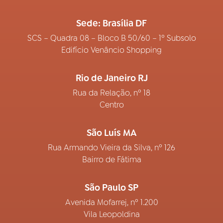
Sede: Brasília DF
SCS – Quadra 08 – Bloco B 50/60 – 1º Subsolo
Edifício Venâncio Shopping
Rio de Janeiro RJ
Rua da Relação, nº 18
Centro
São Luís MA
Rua Armando Vieira da Silva, nº 126
Bairro de Fátima
São Paulo SP
Avenida Mofarrej, nº 1.200
Vila Leopoldina