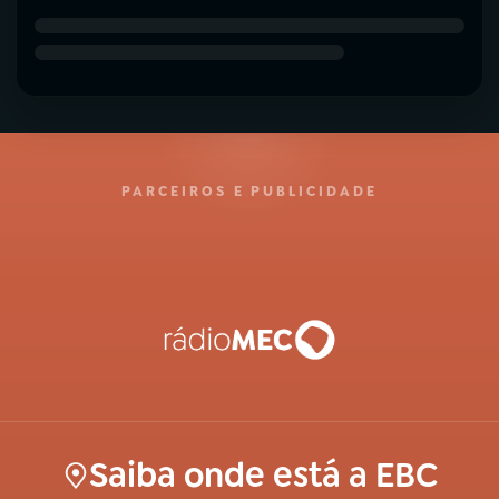
PARCEIROS E PUBLICIDADE
Saiba onde está a EBC