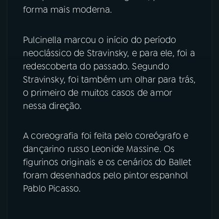
forma mais moderna.
Pulcinella marcou o início do período
neoclássico de Stravinsky, e para ele, foi a
redescoberta do passado. Segundo
Stravinsky, foi também um olhar para trás,
o primeiro de muitos casos de amor
nessa direção.
A coreografia foi feita pelo coreógrafo e
dançarino russo Leonide Massine. Os
figurinos originais e os cenários do Ballet
foram desenhados pelo pintor espanhol
Pablo Picasso.