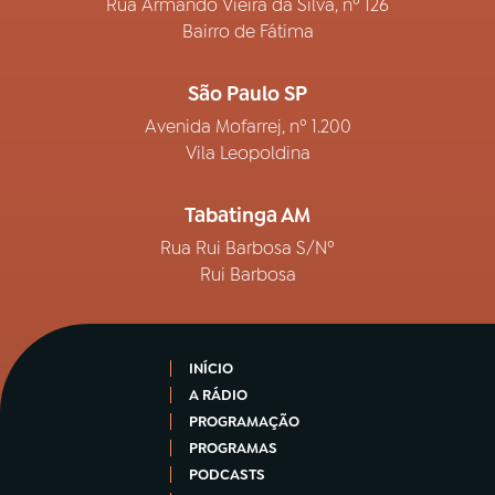
Rua Armando Vieira da Silva, nº 126
Bairro de Fátima
São Paulo SP
Avenida Mofarrej, nº 1.200
Vila Leopoldina
Tabatinga AM
Rua Rui Barbosa S/Nº
Rui Barbosa
INÍCIO
A RÁDIO
PROGRAMAÇÃO
PROGRAMAS
PODCASTS