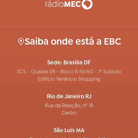
Saiba onde está a EBC
Sede: Brasília DF
SCS – Quadra 08 – Bloco B 50/60 – 1º Subsolo
Edifício Venâncio Shopping
Rio de Janeiro RJ
Rua da Relação, nº 18
Centro
São Luís MA