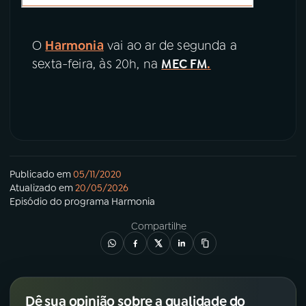
O
Harmonia
vai ao ar de segunda a
sexta-feira, às 20h, na
MEC FM
.
Publicado em
05/11/2020
Atualizado em
20/05/2026
Episódio
do programa
Harmonia
Compartilhe
Dê sua opinião sobre a qualidade do