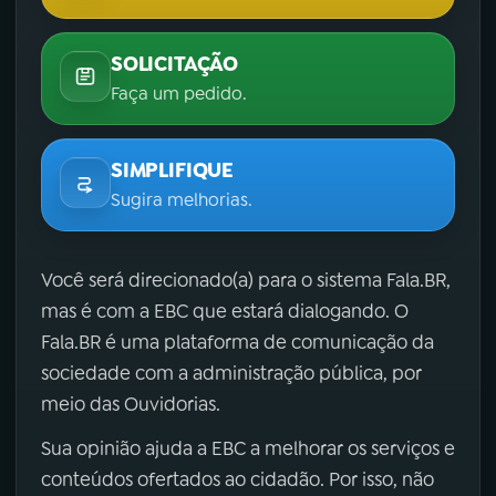
SOLICITAÇÃO
Faça um pedido.
SIMPLIFIQUE
Sugira melhorias.
Você será direcionado(a) para o sistema Fala.BR,
mas é com a EBC que estará dialogando. O
Fala.BR é uma plataforma de comunicação da
sociedade com a administração pública, por
meio das Ouvidorias.
Sua opinião ajuda a EBC a melhorar os serviços e
conteúdos ofertados ao cidadão. Por isso, não