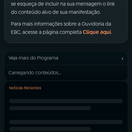
se esqueça de incluir na sua mensagem o link
do conteúdo alvo de sua manifestação.
Para mais informações sobre a Ouvidoria da
Clique aqui
EBC, acesse a página completa
.
›
Veja mais do Programa
Carregando conteúdos...
Notícias Recentes