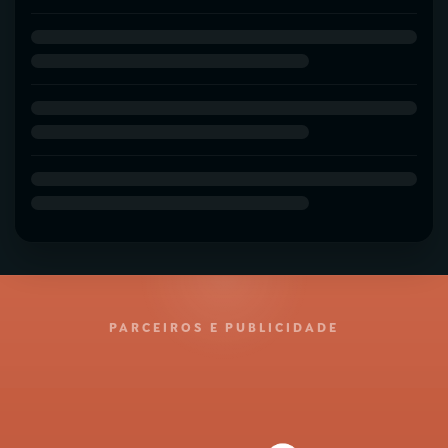
PARCEIROS E PUBLICIDADE