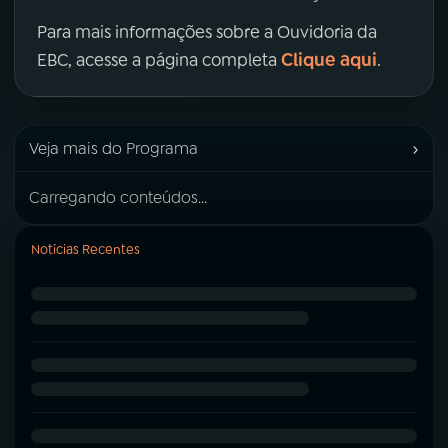
Para mais informações sobre a Ouvidoria da
Clique aqui
EBC, acesse a página completa
.
›
Veja mais do Programa
Carregando conteúdos...
Notícias Recentes