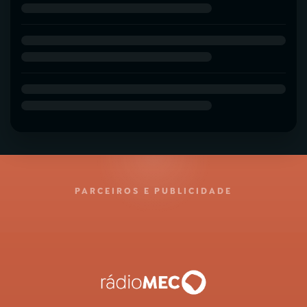
PARCEIROS E PUBLICIDADE