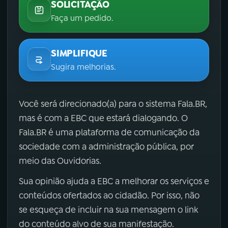
SOLICITAÇÃO
Faça um pedido.
SIMPLIFIQUE
Sugira melhorias.
Você será direcionado(a) para o sistema Fala.BR,
mas é com a EBC que estará dialogando. O
Fala.BR é uma plataforma de comunicação da
sociedade com a administração pública, por
meio das Ouvidorias.
Sua opinião ajuda a EBC a melhorar os serviços e
conteúdos ofertados ao cidadão. Por isso, não
se esqueça de incluir na sua mensagem o link
do conteúdo alvo de sua manifestação.