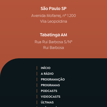
São Paulo SP
Avenida Mofarrej, nº 1.200
Vila Leopoldina
Tabatinga AM
Rua Rui Barbosa S/Nº
Rui Barbosa
INÍCIO
A RÁDIO
PROGRAMAÇÃO
PROGRAMAS
PODCASTS
VIDEOCASTS
ÚLTIMAS