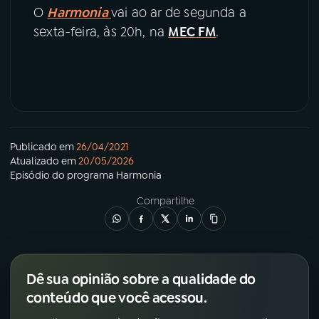
O
Harmonia
vai ao ar de segunda a
sexta-feira, às 20h, na
MEC FM
.
Publicado em
26/04/2021
Atualizado em
20/05/2026
Episódio
do programa
Harmonia
Compartilhe
Dê sua opinião sobre a qualidade do
conteúdo que você acessou.