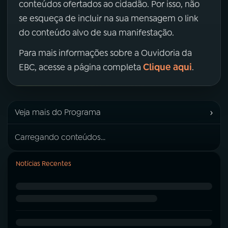
conteúdos ofertados ao cidadão. Por isso, não
se esqueça de incluir na sua mensagem o link
do conteúdo alvo de sua manifestação.
Para mais informações sobre a Ouvidoria da
Clique aqui
EBC, acesse a página completa
.
›
Veja mais do Programa
Carregando conteúdos...
Notícias Recentes