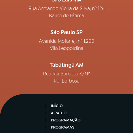
Rua Armando Vieira da Silva, nº 126
Bairro de Fátima
São Paulo SP
Avenida Mofarrej, nº 1.200
Vila Leopoldina
Tabatinga AM
Rua Rui Barbosa S/Nº
Rui Barbosa
INÍCIO
A RÁDIO
PROGRAMAÇÃO
PROGRAMAS