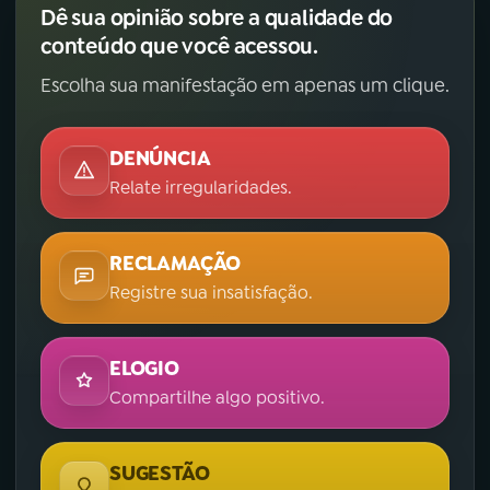
Dê sua opinião sobre a qualidade do
conteúdo que você acessou.
Escolha sua manifestação em apenas um clique.
DENÚNCIA
Relate irregularidades.
RECLAMAÇÃO
Registre sua insatisfação.
ELOGIO
Compartilhe algo positivo.
SUGESTÃO