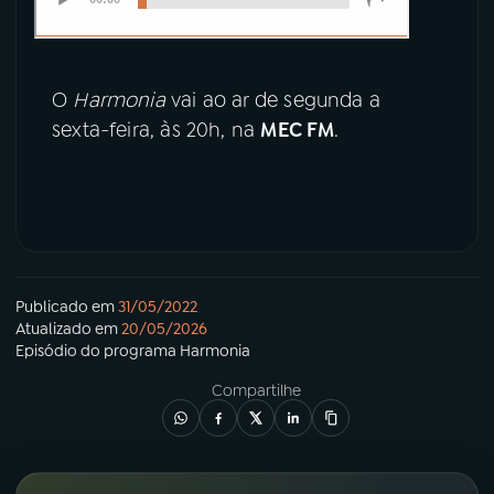
O
Harmonia
vai ao ar de segunda a
sexta-feira, às 20h, na
MEC FM
.
Publicado em
31/05/2022
Atualizado em
20/05/2026
Episódio
do programa
Harmonia
Compartilhe