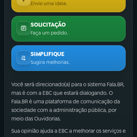
Envie uma ideia.
SOLICITAÇÃO
Faça um pedido.
SIMPLIFIQUE
Sugira melhorias.
Você será direcionado(a) para o sistema Fala.BR,
mas é com a EBC que estará dialogando. O
Fala.BR é uma plataforma de comunicação da
sociedade com a administração pública, por
meio das Ouvidorias.
Sua opinião ajuda a EBC a melhorar os serviços e