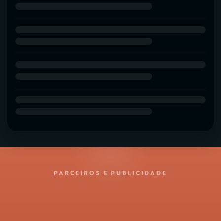
PARCEIROS E PUBLICIDADE