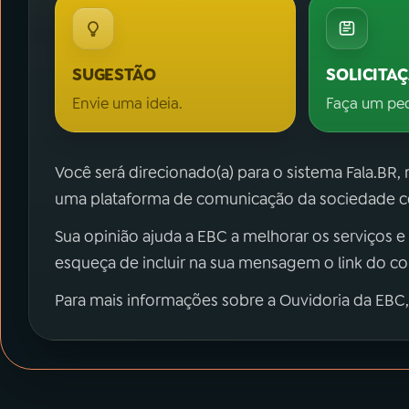
SUGESTÃO
SOLICITA
Envie uma ideia.
Faça um pe
Você será direcionado(a) para o sistema Fala.BR,
uma plataforma de comunicação da sociedade co
Sua opinião ajuda a EBC a melhorar os serviços e
esqueça de incluir na sua mensagem o link do c
Para mais informações sobre a Ouvidoria da EBC