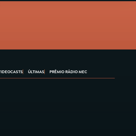
VIDEOCASTS
ÚLTIMAS
PRÊMIO RÁDIO MEC