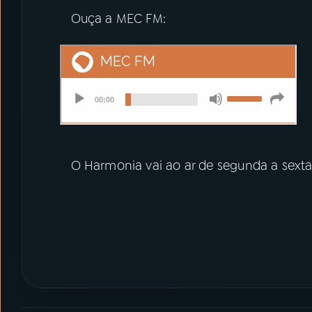
Ouça a MEC FM:
O Harmonia vai ao ar de segunda a sexta