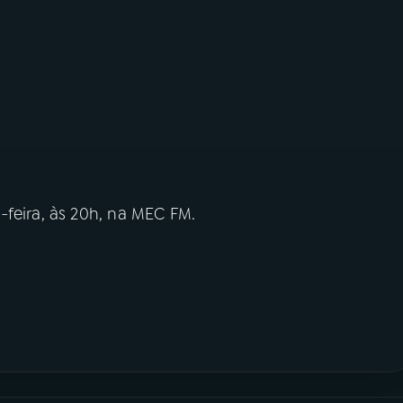
-feira, às 20h, na MEC FM.