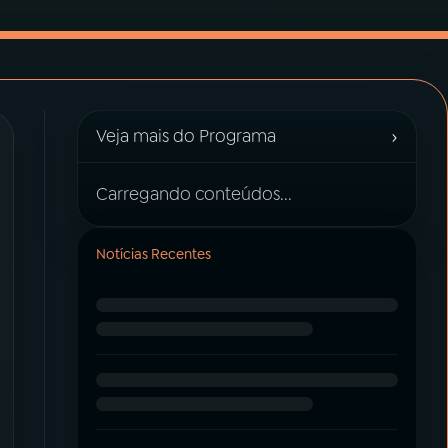
›
Veja mais do Programa
Carregando conteúdos...
Notícias Recentes