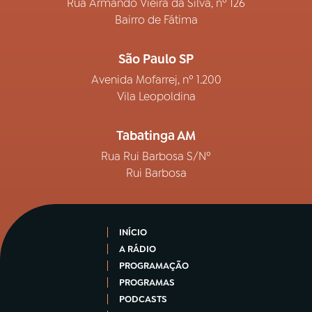
Rua Armando Vieira da Silva, nº 126
Bairro de Fátima
São Paulo SP
Avenida Mofarrej, nº 1.200
Vila Leopoldina
Tabatinga AM
Rua Rui Barbosa S/Nº
Rui Barbosa
INÍCIO
A RÁDIO
PROGRAMAÇÃO
PROGRAMAS
PODCASTS