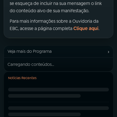
se esqueça de incluir na sua mensagem o link
do conteúdo alvo de sua manifestação.
Para mais informações sobre a Ouvidoria da
Clique aqui
EBC, acesse a página completa
.
›
Veja mais do Programa
Carregando conteúdos...
Notícias Recentes