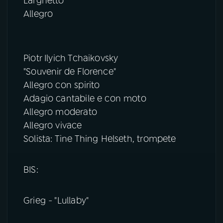
Larghetto
Allegro
Piotr Ilyich Tchaikovsky
"Souvenir de Florence"
Allegro con spirito
Adagio cantabile e con moto
Allegro moderato
Allegro vivace
Solista: Tine Thing Helseth, trompete
BIS:
Grieg - "Lullaby"