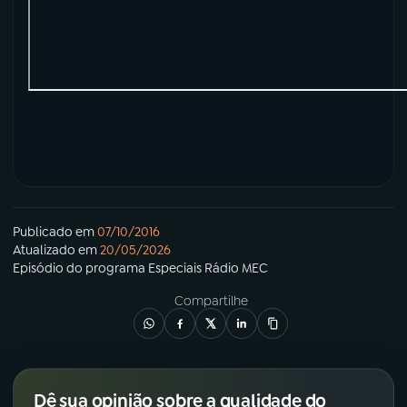
Publicado em
07/10/2016
Atualizado em
20/05/2026
Episódio
do programa
Especiais Rádio MEC
Compartilhe
Dê sua opinião sobre a qualidade do