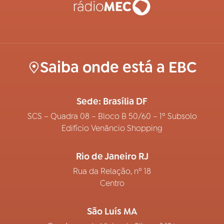
Saiba onde está a EBC
Sede: Brasília DF
SCS – Quadra 08 – Bloco B 50/60 – 1º Subsolo
Edifício Venâncio Shopping
Rio de Janeiro RJ
Rua da Relação, nº 18
Centro
São Luís MA