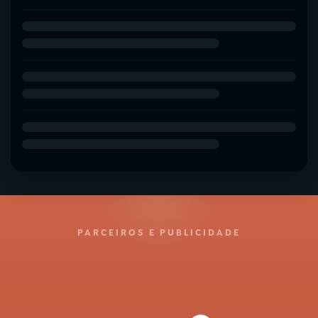
PARCEIROS E PUBLICIDADE