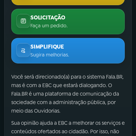
SOLICITAÇÃO
Faça um pedido.
SIMPLIFIQUE
Sugira melhorias.
Você será direcionado(a) para o sistema Fala.BR,
mas é com a EBC que estará dialogando. O
Fala.BR é uma plataforma de comunicação da
sociedade com a administração pública, por
meio das Ouvidorias.
Sua opinião ajuda a EBC a melhorar os serviços e
conteúdos ofertados ao cidadão. Por isso, não