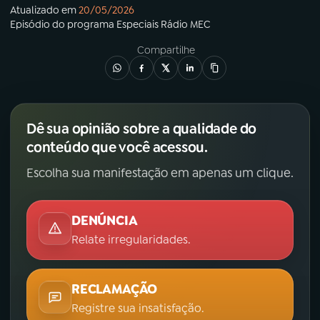
Atualizado em
20/05/2026
Episódio
do programa
Especiais Rádio MEC
Compartilhe
Dê sua opinião sobre a qualidade do
conteúdo que você acessou.
Escolha sua manifestação em apenas um clique.
DENÚNCIA
Relate irregularidades.
RECLAMAÇÃO
Registre sua insatisfação.