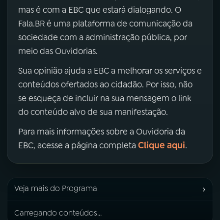
mas é com a EBC que estará dialogando. O
Fala.BR é uma plataforma de comunicação da
sociedade com a administração pública, por
meio das Ouvidorias.
Sua opinião ajuda a EBC a melhorar os serviços e
conteúdos ofertados ao cidadão. Por isso, não
se esqueça de incluir na sua mensagem o link
do conteúdo alvo de sua manifestação.
Para mais informações sobre a Ouvidoria da
Clique aqui
EBC, acesse a página completa
.
›
Veja mais do Programa
Carregando conteúdos...