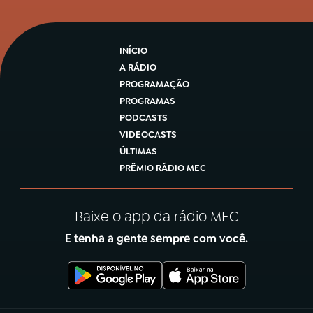
INÍCIO
A RÁDIO
PROGRAMAÇÃO
PROGRAMAS
PODCASTS
VIDEOCASTS
ÚLTIMAS
PRÊMIO RÁDIO MEC
Baixe o app da rádio MEC
E tenha a gente sempre com você.