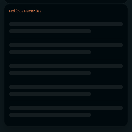
Notícias Recentes