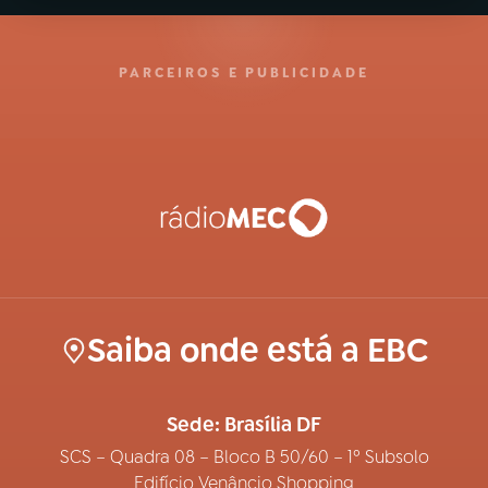
PARCEIROS E PUBLICIDADE
Saiba onde está a EBC
Sede: Brasília DF
SCS – Quadra 08 – Bloco B 50/60 – 1º Subsolo
Edifício Venâncio Shopping