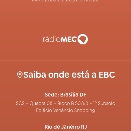
PARCEIROS E PUBLICIDADE
Saiba onde está a EBC
Sede: Brasília DF
SCS – Quadra 08 – Bloco B 50/60 – 1º Subsolo
Edifício Venâncio Shopping
Rio de Janeiro RJ