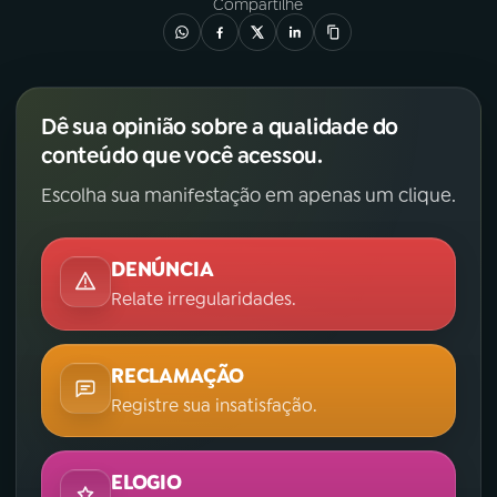
Compartilhe
Dê sua opinião sobre a qualidade do
conteúdo que você acessou.
Escolha sua manifestação em apenas um clique.
DENÚNCIA
Relate irregularidades.
RECLAMAÇÃO
Registre sua insatisfação.
ELOGIO