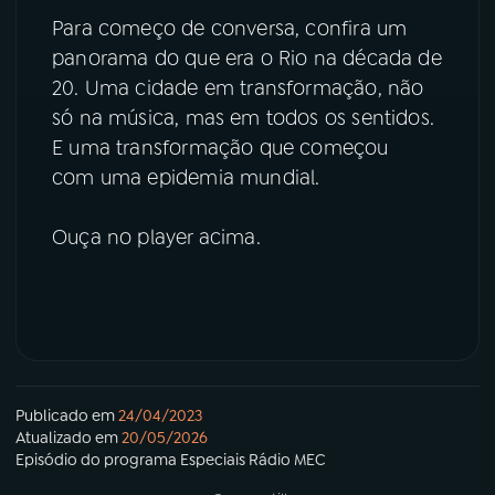
Para começo de conversa, confira um
panorama do que era o Rio na década de
20. Uma cidade em transformação, não
só na música, mas em todos os sentidos.
E uma transformação que começou
com uma epidemia mundial.
Ouça no player acima.
Publicado em
24/04/2023
Atualizado em
20/05/2026
Episódio
do programa
Especiais Rádio MEC