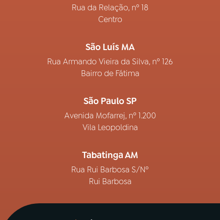
Rua da Relação, nº 18
Centro
São Luís MA
Rua Armando Vieira da Silva, nº 126
Bairro de Fátima
São Paulo SP
Avenida Mofarrej, nº 1.200
Vila Leopoldina
Tabatinga AM
Rua Rui Barbosa S/Nº
Rui Barbosa