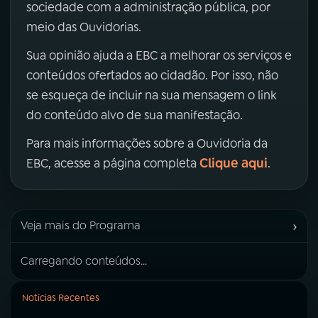
sociedade com a administração pública, por
meio das Ouvidorias.
Sua opinião ajuda a EBC a melhorar os serviços e
conteúdos ofertados ao cidadão. Por isso, não
se esqueça de incluir na sua mensagem o link
do conteúdo alvo de sua manifestação.
Para mais informações sobre a Ouvidoria da
Clique aqui
EBC, acesse a página completa
.
›
Veja mais do Programa
Carregando conteúdos...
Notícias Recentes