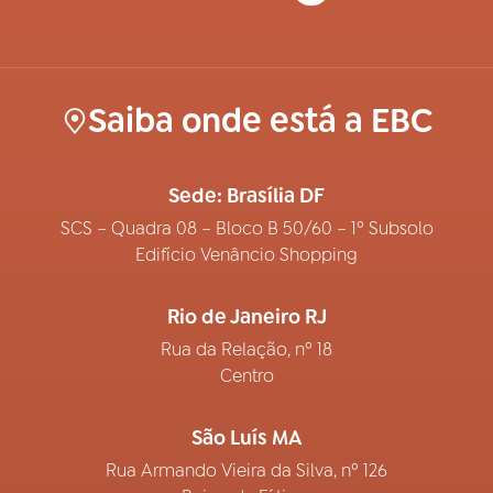
Saiba onde está a EBC
Sede: Brasília DF
SCS – Quadra 08 – Bloco B 50/60 – 1º Subsolo
Edifício Venâncio Shopping
Rio de Janeiro RJ
Rua da Relação, nº 18
Centro
São Luís MA
Rua Armando Vieira da Silva, nº 126