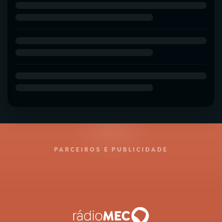
PARCEIROS E PUBLICIDADE