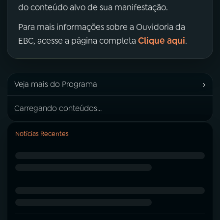
do conteúdo alvo de sua manifestação.
Para mais informações sobre a Ouvidoria da
Clique aqui
EBC, acesse a página completa
.
›
Veja mais do Programa
Carregando conteúdos...
Notícias Recentes