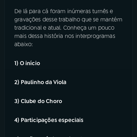
De lá para cá foram inúmeras turnês e
gravações desse trabalho que se mantém
tradicional e atual. Conheça um pouco
mais dessa história nos interprogramas
abaixo:
1) O início
2) Paulinho da Viola
3) Clube do Choro
4) Participações especiais