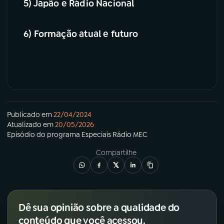
5) Japão e Rádio Nacional
6) Formação atual e futuro
Publicado em
22/04/2024
Atualizado em
20/05/2026
Episódio
do programa
Especiais Rádio MEC
Compartilhe
Dê sua opinião sobre a qualidade do
conteúdo que você acessou.