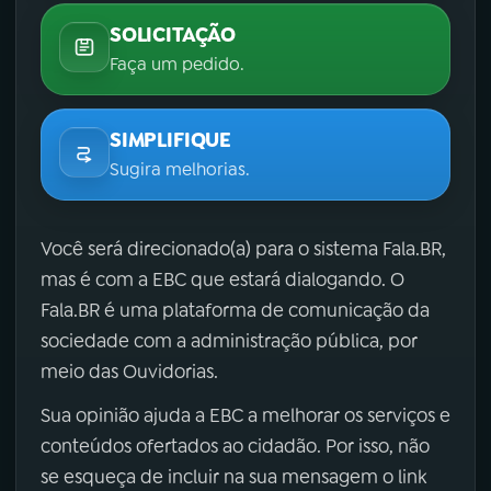
SOLICITAÇÃO
Faça um pedido.
SIMPLIFIQUE
Sugira melhorias.
Você será direcionado(a) para o sistema Fala.BR,
mas é com a EBC que estará dialogando. O
Fala.BR é uma plataforma de comunicação da
sociedade com a administração pública, por
meio das Ouvidorias.
Sua opinião ajuda a EBC a melhorar os serviços e
conteúdos ofertados ao cidadão. Por isso, não
se esqueça de incluir na sua mensagem o link