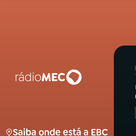
Saiba onde está a EBC