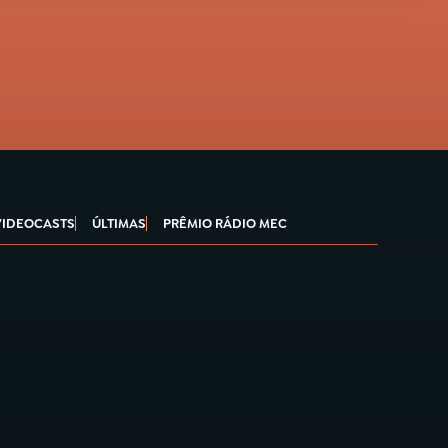
VIDEOCASTS
ÚLTIMAS
PRÊMIO RÁDIO MEC