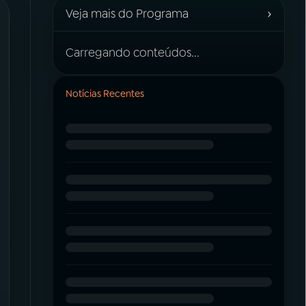
›
Veja mais do Programa
Carregando conteúdos...
Notícias Recentes