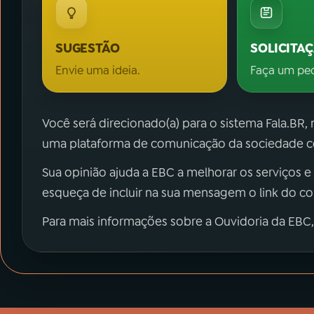
SUGESTÃO
SOLICITA
Envie uma ideia.
Faça um pe
Você será direcionado(a) para o sistema Fala.BR,
uma plataforma de comunicação da sociedade co
Sua opinião ajuda a EBC a melhorar os serviços e
esqueça de incluir na sua mensagem o link do c
Para mais informações sobre a Ouvidoria da EBC