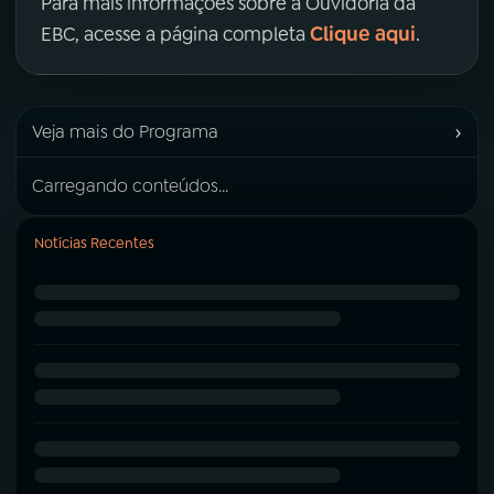
Para mais informações sobre a Ouvidoria da
Clique aqui
EBC, acesse a página completa
.
›
Veja mais do Programa
Carregando conteúdos...
Notícias Recentes