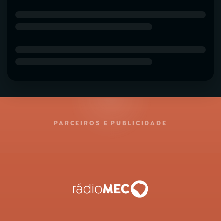
PARCEIROS E PUBLICIDADE