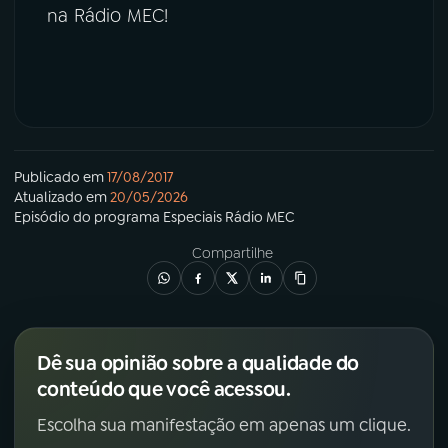
na Rádio MEC!
Publicado em
17/08/2017
Atualizado em
20/05/2026
Episódio
do programa
Especiais Rádio MEC
Compartilhe
Dê sua opinião sobre a qualidade do
conteúdo que você acessou.
Escolha sua manifestação em apenas um clique.