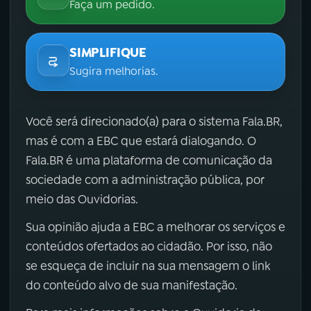
Faça um pedido.
SIMPLIFIQUE
Sugira melhorias.
Você será direcionado(a) para o sistema Fala.BR,
mas é com a EBC que estará dialogando. O
Fala.BR é uma plataforma de comunicação da
sociedade com a administração pública, por
meio das Ouvidorias.
Sua opinião ajuda a EBC a melhorar os serviços e
conteúdos ofertados ao cidadão. Por isso, não
se esqueça de incluir na sua mensagem o link
do conteúdo alvo de sua manifestação.