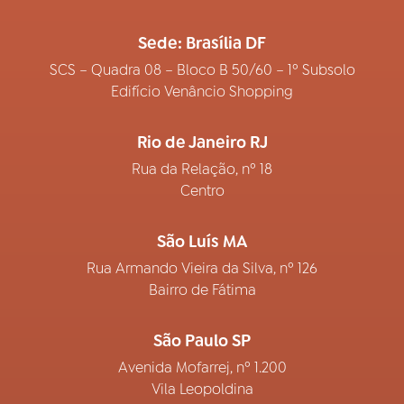
Sede: Brasília DF
SCS – Quadra 08 – Bloco B 50/60 – 1º Subsolo
Edifício Venâncio Shopping
Rio de Janeiro RJ
Rua da Relação, nº 18
Centro
São Luís MA
Rua Armando Vieira da Silva, nº 126
Bairro de Fátima
São Paulo SP
Avenida Mofarrej, nº 1.200
Vila Leopoldina