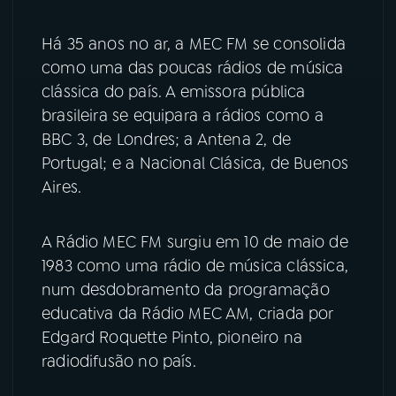
Há 35 anos no ar, a MEC FM se consolida
como uma das poucas rádios de música
clássica do país. A emissora pública
brasileira se equipara a rádios como a
BBC 3, de Londres; a Antena 2, de
Portugal; e a Nacional Clásica, de Buenos
Aires.
A Rádio MEC FM surgiu em 10 de maio de
1983 como uma rádio de música clássica,
num desdobramento da programação
educativa da Rádio MEC AM, criada por
Edgard Roquette Pinto, pioneiro na
radiodifusão no país.