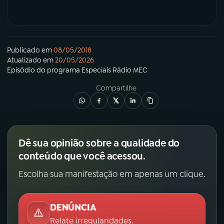
Publicado em
08/05/2018
Atualizado em
20/05/2026
Episódio
do programa
Especiais Rádio MEC
Compartilhe
Dê sua opinião sobre a qualidade do
conteúdo que você acessou.
Escolha sua manifestação em apenas um clique.
DENÚNCIA
Relate irregularidades.