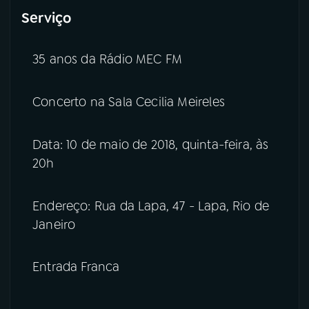
Serviço
35 anos da Rádio MEC FM
Concerto na Sala Cecilia Meireles
Data: 10 de maio de 2018, quinta-feira, às
20h
Endereço: Rua da Lapa, 47 - Lapa, Rio de
Janeiro
Entrada Franca