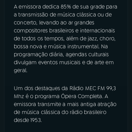
A emissora dedica 85% de sua grade para
a transmissão de música clássica ou de
concerto, levando ao ar grandes
compositores brasileiros e internacionais
de todos os tempos, além de jazz, choro,
bossa nova e música instrumental. Na
programação diária, agendas culturais
divulgam eventos musicais e de arte em
geral.
Um dos destaques da Rádio MEC FM 99,3
Mhz é o programa Ópera Completa. A
emissora transmite a mais antiga atração
de música clássica do rádio brasileiro
desde 1953.