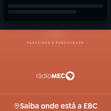
PARCEIROS E PUBLICIDADE
Saiba onde está a EBC