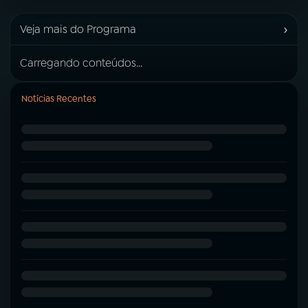
›
Veja mais do Programa
Carregando conteúdos...
Notícias Recentes