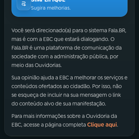
Sugira melhorias.
Você será direcionado(a) para o sistema Fala.BR,
mas é com a EBC que estará dialogando. O
Fala.BR é uma plataforma de comunicação da
sociedade com a administração pública, por
meio das Ouvidorias.
Sua opinião ajuda a EBC a melhorar os serviços e
conteúdos ofertados ao cidadão. Por isso, não
se esqueça de incluir na sua mensagem o link
do conteúdo alvo de sua manifestação.
Para mais informações sobre a Ouvidoria da
Clique aqui
EBC, acesse a página completa
.