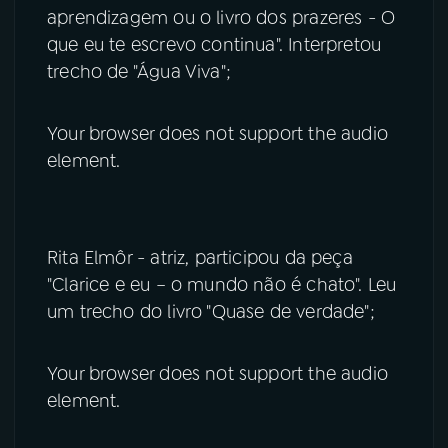
aprendizagem ou o livro dos prazeres - O
que eu te escrevo continua". Interpretou
trecho de "Água Viva";
Your browser does not support the audio
element.
Rita Elmôr - atriz, participou da peça
"Clarice e eu – o mundo não é chato". Leu
um trecho do livro "Quase de verdade";
Your browser does not support the audio
element.