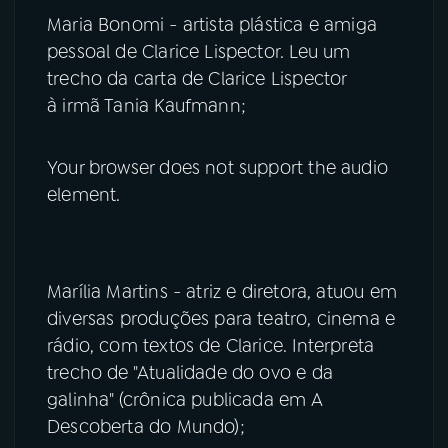
Maria Bonomi - artista plástica e amiga
pessoal de Clarice Lispector. Leu um
trecho da carta de Clarice Lispector
à irmã Tania Kaufmann;
Your browser does not support the audio
element.
Marília Martins - atriz e diretora, atuou em
diversas produções para teatro, cinema e
rádio, com textos de Clarice. Interpreta
trecho de "Atualidade do ovo e da
galinha" (crônica publicada em A
Descoberta do Mundo);