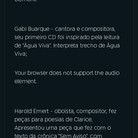
Gabi Buarque - cantora e compositora,
seu primeiro CD foi inspirado pela leitura
de "Água Viva". Interpreta trecho de Água
Viva;
Your browser does not support the audio
element.
Harold Emert - oboísta, compositor, fez
peças para poesias de Clarice.
Apresentou uma peça que fez com o
texto da crônica "Sem Aviso", com