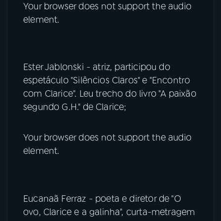
Your browser does not support the audio
element.
Ester Jablonski - atriz, participou do
espetáculo "Silêncios Claros" e "Encontro
com Clarice". Leu trecho do livro "A paixão
segundo G.H." de Clarice;
Your browser does not support the audio
element.
Eucanaã Ferraz - poeta e diretor de "O
ovo, Clarice e a galinha", curta-metragem