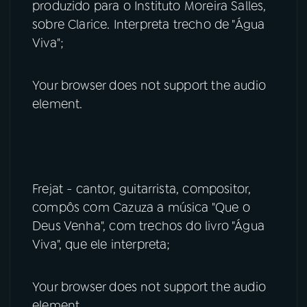
produzido para o Instituto Moreira Salles,
sobre Clarice. Interpreta trecho de "Água
Viva";
Your browser does not support the audio
element.
Frejat - cantor, guitarrista, compositor,
compôs com Cazuza a música "Que o
Deus Venha", com trechos do livro "Água
Viva", que ele interpreta;
Your browser does not support the audio
element.