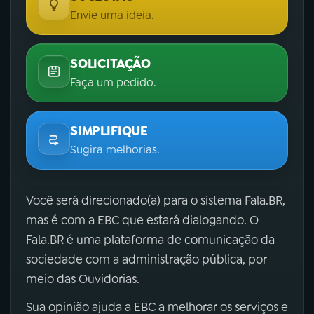
Envie uma ideia.
SOLICITAÇÃO
Faça um pedido.
SIMPLIFIQUE
Sugira melhorias.
Você será direcionado(a) para o sistema Fala.BR,
mas é com a EBC que estará dialogando. O
Fala.BR é uma plataforma de comunicação da
sociedade com a administração pública, por
meio das Ouvidorias.
Sua opinião ajuda a EBC a melhorar os serviços e