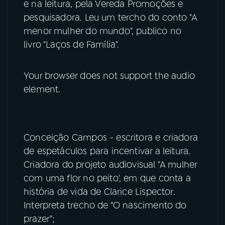
e na leitura, pela Vereda Promoções e
pesquisadora. Leu um tercho do conto "A
menor mulher do mundo", publico no
livro "Laços de Família".
Your browser does not support the audio
element.
Conceição Campos - escritora e criadora
de espetáculos para incentivar a leitura.
Criadora do projeto audiovisual "A mulher
com uma flor no peito', em que conta a
história de vida de Clarice Lispector.
Interpreta trecho de "O nascimento do
prazer";