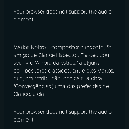
Your browser does not support the audio
element.
Marlos Nobre - compositor e regente; foi
amigo de Clarice Lispector. Ela dedicou
seu livro "A hora da estrela" a alguns
compositores clássicos, entre eles Marlos,
que, em retribuição, dedica sua obra
"Convergências", uma das preferidas de
Clarice, a ela.
Your browser does not support the audio
element.