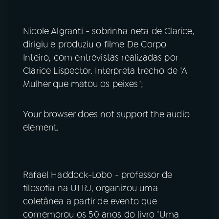
Nicole Algranti - sobrinha neta de Clarice,
dirigiu e produziu o filme De Corpo
Inteiro, com entrevistas realizadas por
Clarice Lispector. Interpreta trecho de "A
Mulher que matou os peixes";
Your browser does not support the audio
element.
Rafael Haddock-Lobo - professor de
filosofia na UFRJ, organizou uma
coletânea a partir de evento que
comemorou os 50 anos do livro "Uma