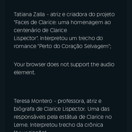
Tatiana Zalla - atriz e criadora do projeto
"Faces de Clarice: uma homenagem ao
centenário de Clarice
Lispector". Interpretou um trecho do
romance "Perto do Coração Selvagem";
Your browser does not support the audio
element.
Teresa Montero - professora, atriz e
biógrafa de Clarice Lispector. Uma das
responsáveis pela estátua de Clarice no
Leme. Interpretou trecho da crônica