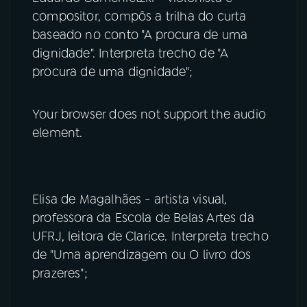
compositor, compôs a trilha do curta
baseado no conto "A procura de uma
dignidade". Interpreta trecho de "A
procura de uma dignidade";
Your browser does not support the audio
element.
Elisa de Magalhães - artista visual,
professora da Escola de Belas Artes da
UFRJ, leitora de Clarice. Interpreta trecho
de "Uma aprendizagem ou O livro dos
prazeres";