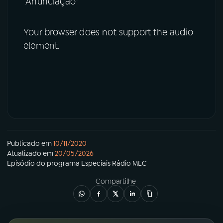
"Anunciação"
Your browser does not support the audio
element.
Publicado em
10/11/2020
Atualizado em
20/05/2026
Episódio
do programa
Especiais Rádio MEC
Compartilhe