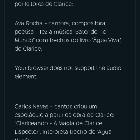
por leitores de Clarice:
Ava Rocha - cantora, compositora,
poetisa - fez a música "Batendo no
Mundo" com trechos do livro "Água Viva",
de Clarice;
Your browser does not support the audio
element.
Carlos Navas - cantor, criou um
espetáculo a partir da obra de Clarice:
"Clariceando - A Magia de Clarice
Lispector". Interpreta trecho de "Água