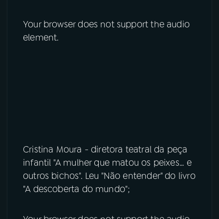
Your browser does not support the audio
element.
Cristina Moura - diretora teatral da peça
infantil "A mulher que matou os peixes… e
outros bichos". Leu "Não entender" do livro
"A descoberta do mundo";