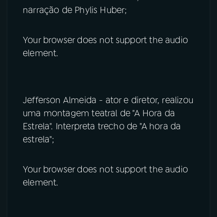
narração de Phylis Huber;
Your browser does not support the audio
element.
Jefferson Almeida - ator e diretor, realizou
uma montagem teatral de "A Hora da
Estrela". Interpreta trecho de "A hora da
estrela";
Your browser does not support the audio
element.