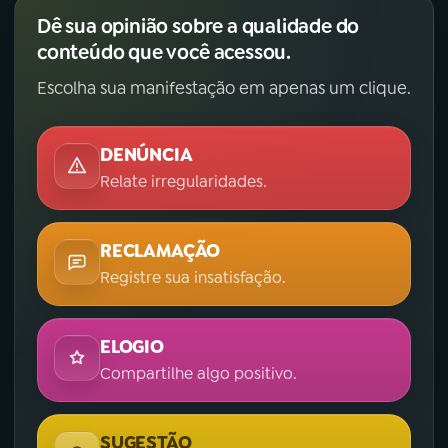
Dê sua opinião sobre a qualidade do
conteúdo que você acessou.
Escolha sua manifestação em apenas um clique.
DENÚNCIA
Relate irregularidades.
RECLAMAÇÃO
Registre sua insatisfação.
ELOGIO
Compartilhe algo positivo.
SUGESTÃO