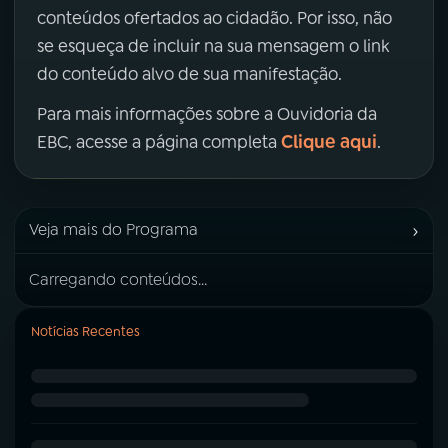
conteúdos ofertados ao cidadão. Por isso, não
se esqueça de incluir na sua mensagem o link
do conteúdo alvo de sua manifestação.
Para mais informações sobre a Ouvidoria da
Clique aqui
EBC, acesse a página completa
.
›
Veja mais do Programa
Carregando conteúdos...
Notícias Recentes