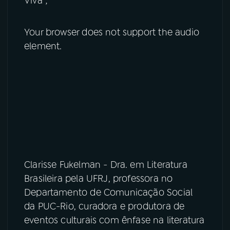
Viva";
Your browser does not support the audio
element.
Clarisse Fukelman - Dra. em Literatura
Brasileira pela UFRJ, professora no
Departamento de Comunicação Social
da PUC-Rio, curadora e produtora de
eventos culturais com ênfase na literatura