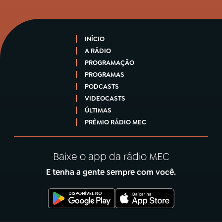
INÍCIO
A RÁDIO
PROGRAMAÇÃO
PROGRAMAS
PODCASTS
VIDEOCASTS
ÚLTIMAS
PRÊMIO RÁDIO MEC
Baixe o app da rádio MEC
E tenha a gente sempre com você.