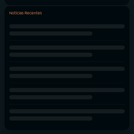
Notícias Recentes