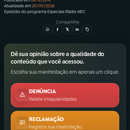
Atualizado em
20/05/2026
Episódio
do programa
Especiais Rádio MEC
Compartilhe
Dê sua opinião sobre a qualidade do
conteúdo que você acessou.
Escolha sua manifestação em apenas um clique.
DENÚNCIA
Relate irregularidades.
RECLAMAÇÃO
Registre sua insatisfação.