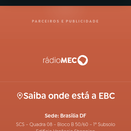
PARCEIROS E PUBLICIDADE
Saiba onde está a EBC
Sede: Brasília DF
SCS – Quadra 08 – Bloco B 50/60 – 1º Subsolo