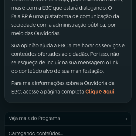
mas é com a EBC que estará dialogando. O
Fala.BR é uma plataforma de comunicação da
sociedade com a administração pública, por
meio das Ouvidorias.
Sua opinião ajuda a EBC a melhorar os serviços e
conteúdos ofertados ao cidadão. Por isso, não
se esqueça de incluir na sua mensagem o link
do conteúdo alvo de sua manifestação.
Para mais informações sobre a Ouvidoria da
Clique aqui
EBC, acesse a página completa
.
›
Veja mais do Programa
Carregando conteúdos...