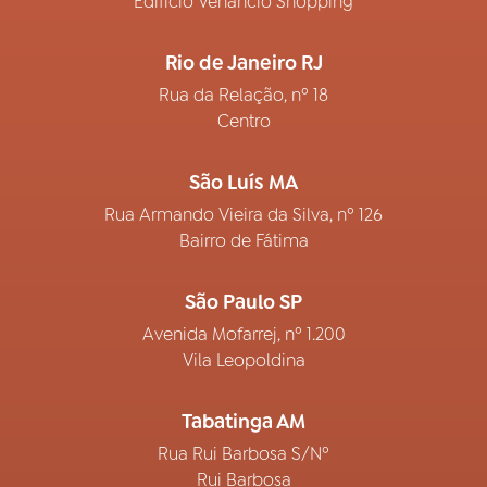
Edifício Venâncio Shopping
Rio de Janeiro RJ
Rua da Relação, nº 18
Centro
São Luís MA
Rua Armando Vieira da Silva, nº 126
Bairro de Fátima
São Paulo SP
Avenida Mofarrej, nº 1.200
Vila Leopoldina
Tabatinga AM
Rua Rui Barbosa S/Nº
Rui Barbosa